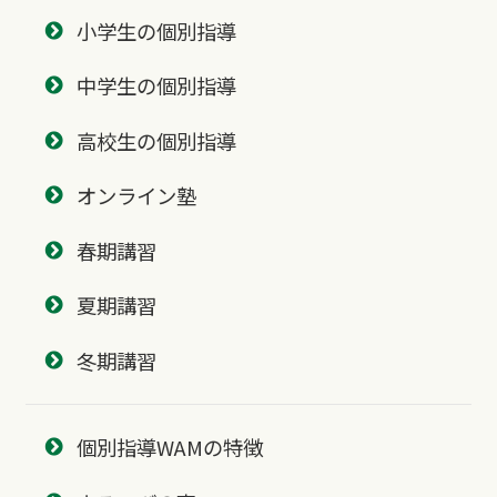
小学生の個別指導
中学生の個別指導
高校生の個別指導
オンライン塾
春期講習
夏期講習
冬期講習
個別指導WAMの特徴