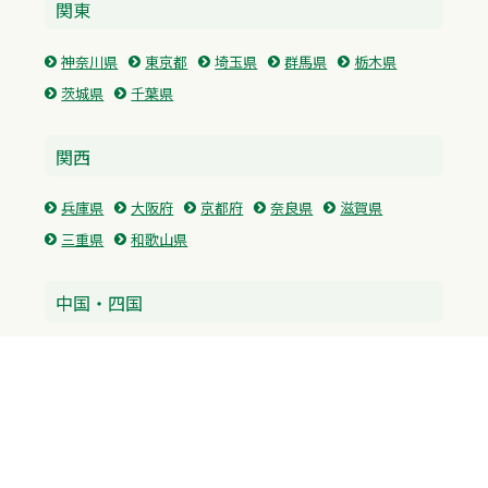
関東
神奈川県
東京都
埼玉県
群馬県
栃木県
茨城県
千葉県
関西
兵庫県
大阪府
京都府
奈良県
滋賀県
三重県
和歌山県
中国・四国
広島県
香川県
愛媛県
徳島県
九州・沖縄
福岡県
佐賀県
長崎県
熊本県
沖縄県