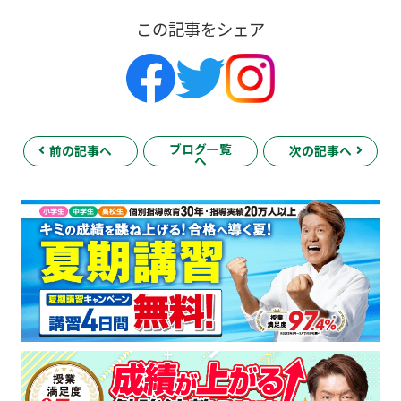
この記事をシェア
ブログ一覧
前の記事へ
次の記事へ
へ