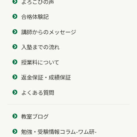
よろこびの声
合格体験記
講師からのメッセージ
入塾までの流れ
授業料について
返金保証・成績保証
よくある質問
教室ブログ
勉強・受験情報コラム-ワム研-