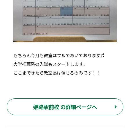
もちろん今月も教室はフルであいております♬
大学推薦系の入試もスタートします。
ここまできたら教室長は信じるのみです！！
姫路駅前校 の詳細ページへ