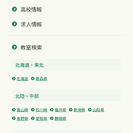
高校情報
求人情報
教室検索
北海道・東北
北海道
青森県
北陸・中部
富山県
石川県
福井県
新潟県
山梨県
長野県
愛知県
静岡県