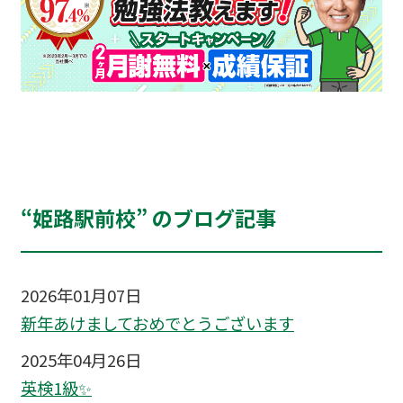
“姫路駅前校” のブログ記事
2026年01月07日
新年あけましておめでとうございます
2025年04月26日
英検1級✨