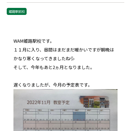
姫路駅前校
WAM姫路駅校です。
１１月に入り、昼間はまだまだ暖かいですが朝晩は
かなり寒くなってきましたね💦
そして、今年もあと2ヵ月となりました。
遅くなりましたが、今月の予定表です。