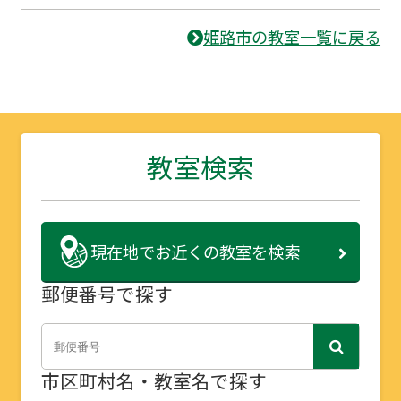
姫路市の教室一覧に戻る
教室検索
現在地で
お近くの教室を検索
郵便番号で探す
市区町村名・教室名で探す