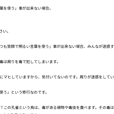
葉を使う」事が出来ない場合。
さい。
つも笑顔で明るい言葉を使う」事が出来ない場合、みんなが迷惑す
毒は周りを毒で犯してしまいます。
にマヒしていますから、気付いてないのです。周りが迷惑をして
使う」という修行なのです。
？この孔雀という鳥は、毒がある植物や毒虫を食べます。その毒