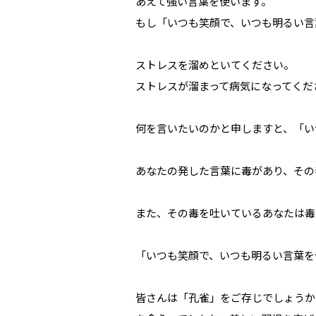
あえて強い言葉を使います。
もし「いつも笑顔で、いつも明るい言
ストレスを溜めといてください。
ストレスが溜まって病気になってくだ
何を言いたいのかと申しますと、「い
あなたの発した言葉に毒があり、その
また、その毒を吐いているあなたは毒
「いつも笑顔で、いつも明るい言葉を
皆さんは「孔雀」をご存じでしょうか