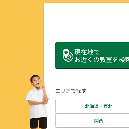
現在地で
お近くの教室を検
エリアで探す
北海道・東北
北海道
関西