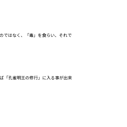
のではなく、「毒」を食らい、それで
ば「孔雀明王の修行」に入る事が出来