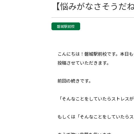
【悩みがなさそうだね
磐城駅前校
こんにちは！磐城駅前校です。本日も
投稿させていただきます。
前回の続きです。
「そんなことをしていたらストレスが
もしくは「そんなことをしていたらス