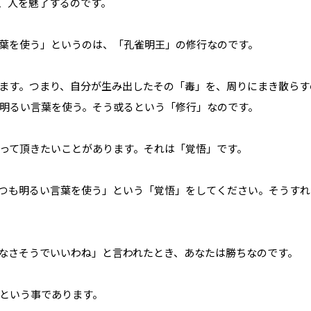
、人を魅了するのです。
葉を使う」というのは、「孔雀明王」の修行なのです。
ます。つまり、自分が生み出したその「毒」を、周りにまき散らす
明るい言葉を使う。そう或るという「修行」なのです。
って頂きたいことがあります。それは「覚悟」です。
つも明るい言葉を使う」という「覚悟」をしてください。そうすれ
なさそうでいいわね」と言われたとき、あなたは勝ちなのです。
という事であります。