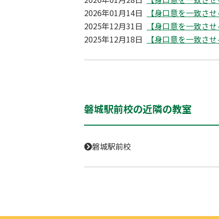
2026年01月14日
【身口意を一致させ
2025年12月31日
【身口意を一致させ
2025年12月18日
【身口意を一致させ
磐城駅前校の近隣の教室
磐城駅前校