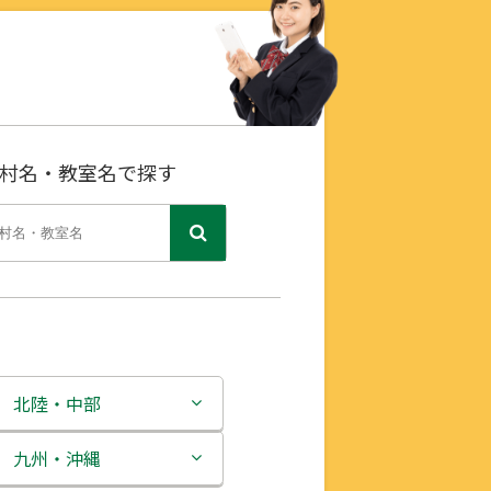
村名・教室名で探す
北陸・中部
新潟県
九州・沖縄