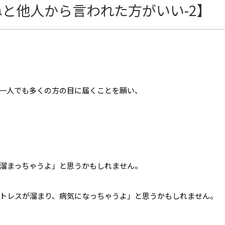
と他人から言われた方がいい-2】
一人でも多くの方の目に届くことを願い、
溜まっちゃうよ」と思うかもしれません。
トレスが溜まり、病気になっちゃうよ」と思うかもしれません。