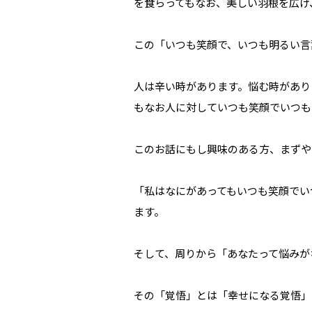
を食らってもなお、美しい羽根を広げ
この「いつも笑顔で、いつも明るい言
人は辛い時があります。悩む時があり
もなお人に対していつも笑顔でいつも
このお話にもし興味のある方、まずや
「私はなにがあってもいつも笑顔でい
ます。
そして、周りから「あなたって悩みが
その「覚悟」とは「幸せになる覚悟」