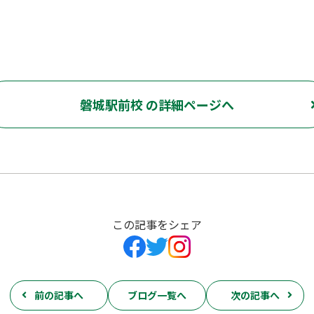
磐城駅前校 の詳細ページへ
この記事をシェア
前の記事へ
ブログ一覧へ
次の記事へ