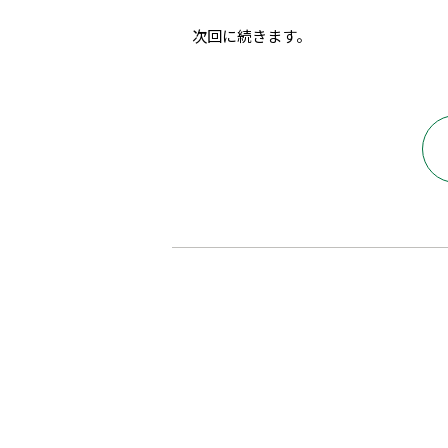
次回に続きます。