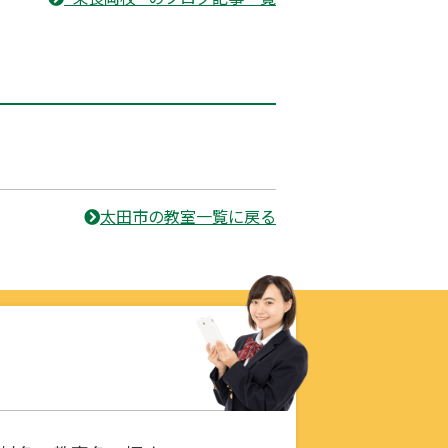
太田市の教室一覧に戻る