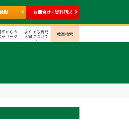
体験
お問合せ・資料請求
講師からの
よくある質問
教室検索
メッセージ
入塾について