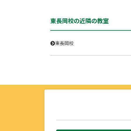
東長岡校の近隣の教室
東長岡校