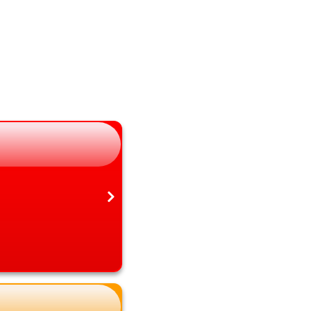
山梨県
熊本県
長野県
大分県
岐阜県
宮崎県
静岡県
鹿児島県
愛知県
沖縄県