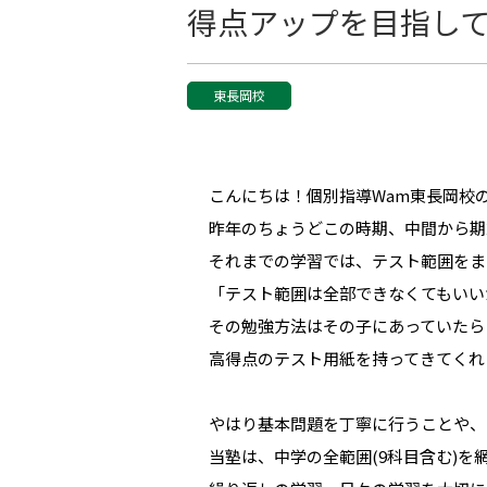
得点アップを目指し
東長岡校
こんにちは！個別指導Wam東長岡校
昨年のちょうどこの時期、中間から期
それまでの学習では、テスト範囲をま
「テスト範囲は全部できなくてもいい
その勉強方法はその子にあっていたら
高得点のテスト用紙を持ってきてくれ
やはり基本問題を丁寧に行うことや、
当塾は、中学の全範囲(9科目含む)を