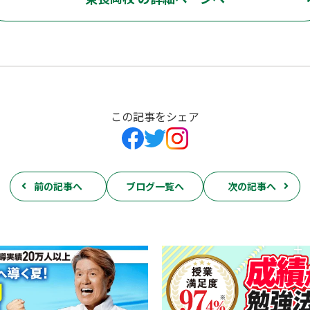
この記事をシェア
前の記事へ
ブログ一覧へ
次の記事へ