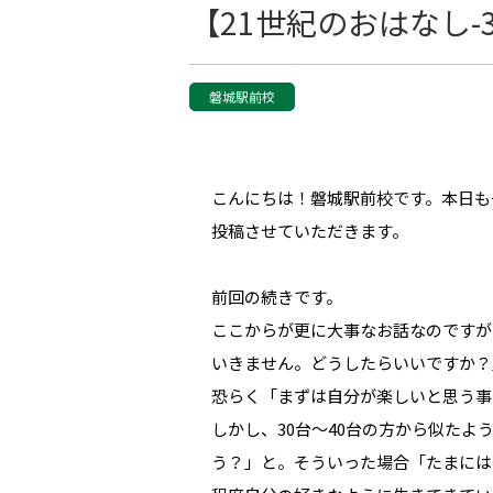
【21世紀のおはなし-
磐城駅前校
こんにちは！磐城駅前校です。本日も
投稿させていただきます。
前回の続きです。
ここからが更に大事なお話なのですが
いきません。どうしたらいいですか？
恐らく「まずは自分が楽しいと思う事
しかし、30台～40台の方から似た
う？」と。そういった場合「たまには