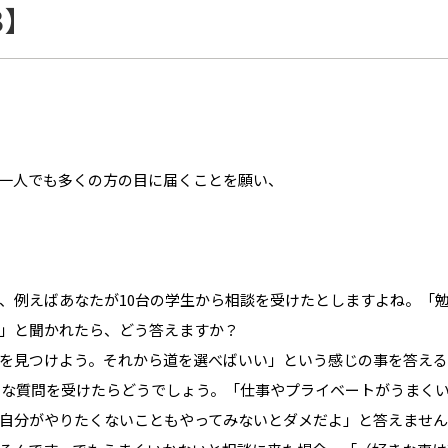
3】
一人でも多くの方の目に届くことを願い、
、例えばあなたが10台の学生から相談を受けたとしますよね。「
」と聞かれたら、どう答えますか？
を見つけよう。それから道を選べばいい」という感じの事を答える
ような質問を受けたらどうでしょう。「仕事やプライベートがうまく
自分がやりたくないこともやってみないとダメだよ」と答えません