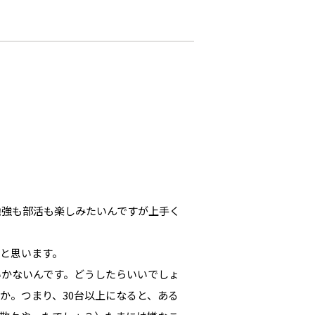
勉強も部活も楽しみたいんですが上手く
と思います。
いかないんです。どうしたらいいでしょ
か。つまり、30台以上になると、ある