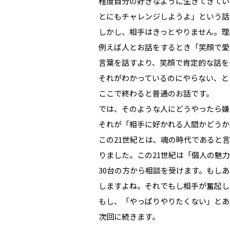
程度自分の好きなように生きてきてい
とにもチャレンジしようよ」という話
しかし、相手はきっとやりません。理
例えば人とお話をするとき「笑顔で愛
言葉を話すより、笑顔で肯定的な話を
それがわかっているのにやらない、と
ここで終わると普通のお話です。
では、そのような人にどうやったら嫌
それが「相手に好かれる人間かどうか
この21世紀とは、魂の時代であると
りました。この21世紀は「個人の魅
30台の方から相談を受けます。もし
しますよね。それでもし相手が奮起し
もし、「やっぱりやりたくない」とあ
次回に続きます。