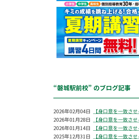
“磐城駅前校” のブログ記事
2026年02月04日
【身口意を一致させ
2026年01月28日
【身口意を一致させ
2026年01月14日
【身口意を一致させ
2025年12月31日
【身口意を一致させ