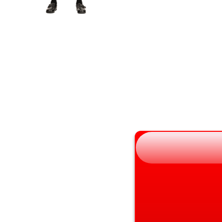
岩手県
滋賀県
宮城県
京都府
秋田県
大阪府
山形県
兵庫県
福島県
奈良県
和歌山県