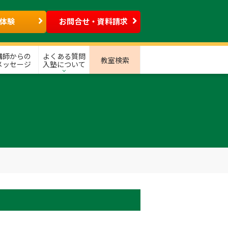
体験
お問合せ・資料請求
講師からの
よくある質問
教室検索
メッセージ
入塾について