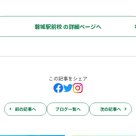
磐城駅前校 の詳細ページへ
この記事をシェア
前の記事へ
ブログ一覧へ
次の記事へ