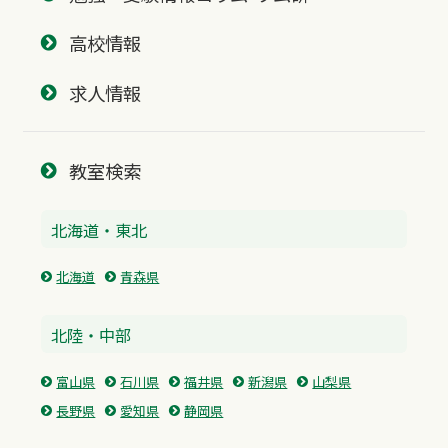
高校情報
求人情報
教室検索
北海道・東北
北海道
青森県
北陸・中部
富山県
石川県
福井県
新潟県
山梨県
長野県
愛知県
静岡県