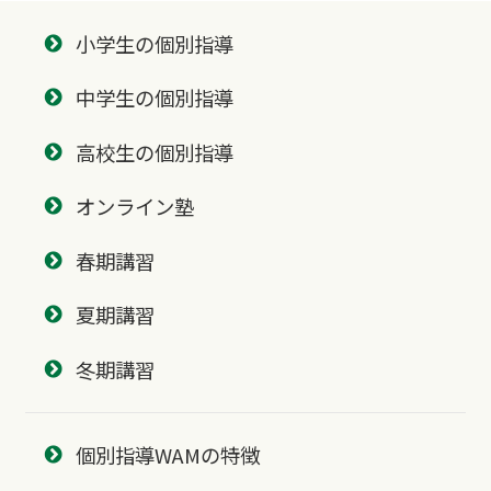
小学生の個別指導
中学生の個別指導
高校生の個別指導
オンライン塾
春期講習
夏期講習
冬期講習
個別指導WAMの特徴