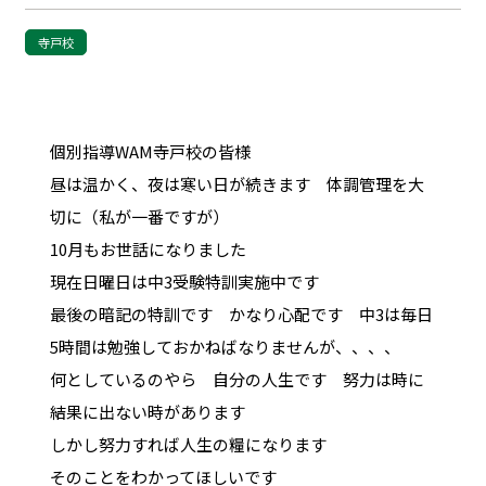
寺戸校
個別指導WAM寺戸校の皆様
昼は温かく、夜は寒い日が続きます 体調管理を大
切に（私が一番ですが）
10月もお世話になりました
現在日曜日は中3受験特訓実施中です
最後の暗記の特訓です かなり心配です 中3は毎日
5時間は勉強しておかねばなりませんが、、、、
何としているのやら 自分の人生です 努力は時に
結果に出ない時があります
しかし努力すれば人生の糧になります
そのことをわかってほしいです