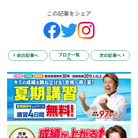
この記事をシェア
ブログ一覧
前の記事へ
次の記事へ
へ