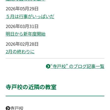
2026年05月29日
５月は行事がいっぱいだ
2026年03月31日
明日から新年度開始
2026年02月28日
2月の終わりに
“寺戸校” のブログ記事一覧
寺戸校の近隣の教室
寺戸校