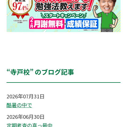
“寺戸校” のブログ記事
2026年07月31日
酷暑の中で
2026年06月30日
定期考査の真っ最中