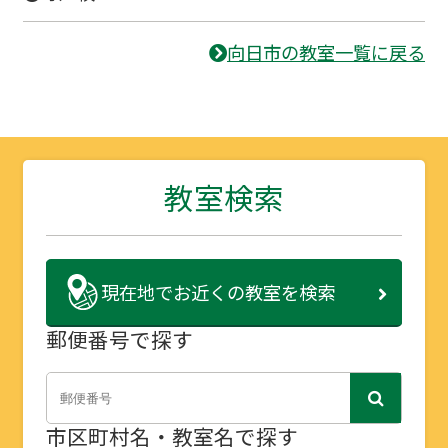
向日市の教室一覧に戻る
教室検索
現在地で
お近くの教室を検索
郵便番号で探す
市区町村名・教室名で探す