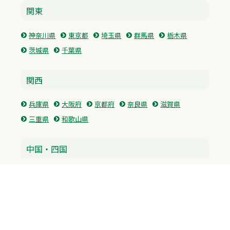
関東
神奈川県
東京都
埼玉県
群馬県
栃木県
茨城県
千葉県
関西
兵庫県
大阪府
京都府
奈良県
滋賀県
三重県
和歌山県
中国・四国
広島県
香川県
愛媛県
徳島県
九州・沖縄
福岡県
佐賀県
長崎県
熊本県
沖縄県