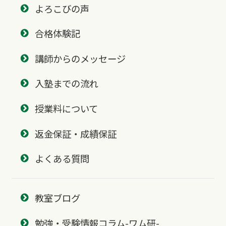
よろこびの声
合格体験記
講師からのメッセージ
入塾までの流れ
授業料について
返金保証・成績保証
よくある質問
教室ブログ
勉強・受験情報コラム-ワム研-