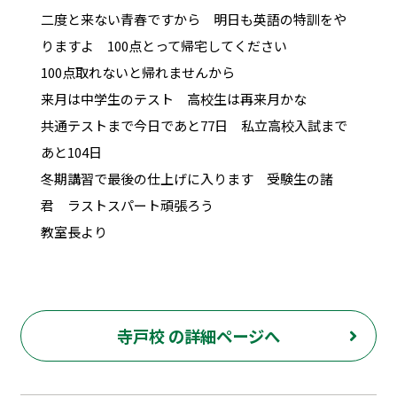
二度と来ない青春ですから 明日も英語の特訓をや
りますよ 100点とって帰宅してください
100点取れないと帰れませんから
来月は中学生のテスト 高校生は再来月かな
共通テストまで今日であと77日 私立高校入試まで
あと104日
冬期講習で最後の仕上げに入ります 受験生の諸
君 ラストスパート頑張ろう
教室長より
寺戸校 の詳細ページへ