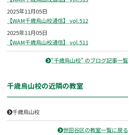
2025年11月05日
【WAM千歳烏山校通信】 vol.512
2025年11月05日
【WAM千歳烏山校通信】 vol.511
“千歳烏山校” のブログ記事一覧
千歳烏山校の近隣の教室
千歳烏山校
世田谷区の教室一覧に戻る