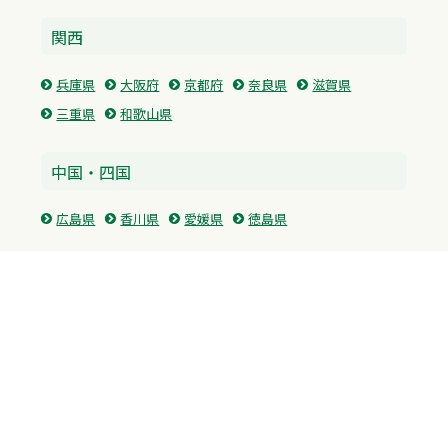
関西
兵庫県
大阪府
京都府
奈良県
滋賀県
三重県
和歌山県
中国・四国
広島県
香川県
愛媛県
徳島県
九州・沖縄
福岡県
佐賀県
長崎県
熊本県
沖縄県