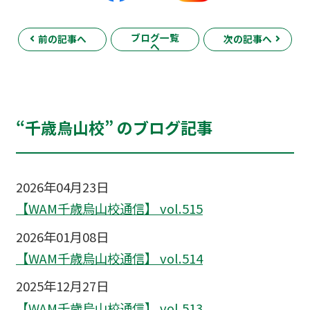
ブログ一覧
前の記事へ
次の記事へ
へ
“千歳烏山校” のブログ記事
2026年04月23日
【WAM千歳烏山校通信】 vol.515
2026年01月08日
【WAM千歳烏山校通信】 vol.514
2025年12月27日
【WAM千歳烏山校通信】 vol.513