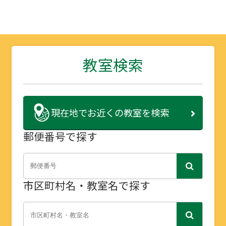
教室検索
現在地で
お近くの教室を検索
郵便番号で探す
市区町村名・教室名で探す