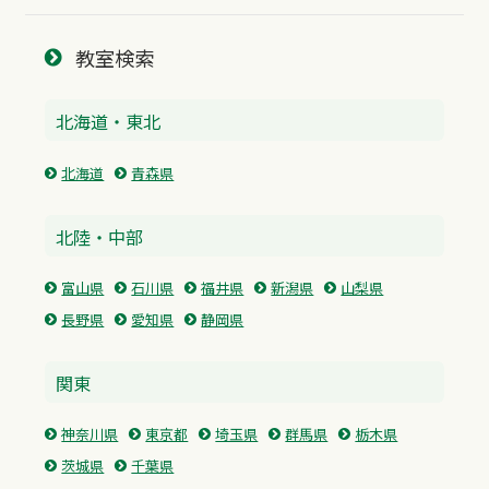
教室検索
北海道・東北
北海道
青森県
北陸・中部
富山県
石川県
福井県
新潟県
山梨県
長野県
愛知県
静岡県
関東
神奈川県
東京都
埼玉県
群馬県
栃木県
茨城県
千葉県