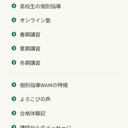
高校生の個別指導
オンライン塾
春期講習
夏期講習
冬期講習
個別指導WAMの特徴
よろこびの声
合格体験記
講師からのメッセージ