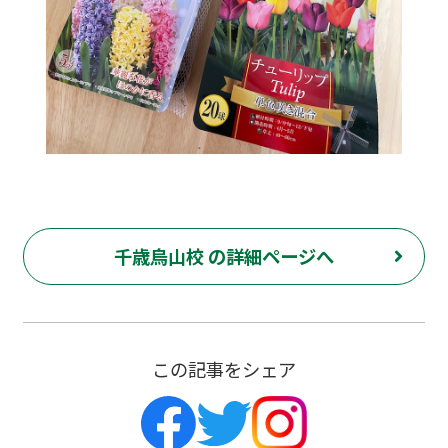
千歳烏山校 の詳細ページへ
この記事をシェア