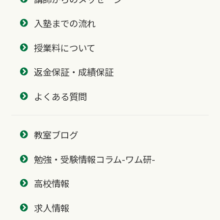
入塾までの流れ
授業料について
返金保証・成績保証
よくある質問
教室ブログ
勉強・受験情報コラム-ワム研-
高校情報
求人情報