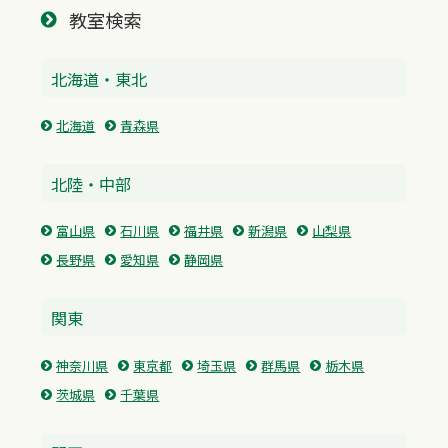
教室検索
北海道・東北
北海道
青森県
北陸・中部
富山県
石川県
福井県
新潟県
山梨県
長野県
愛知県
静岡県
関東
神奈川県
東京都
埼玉県
群馬県
栃木県
茨城県
千葉県