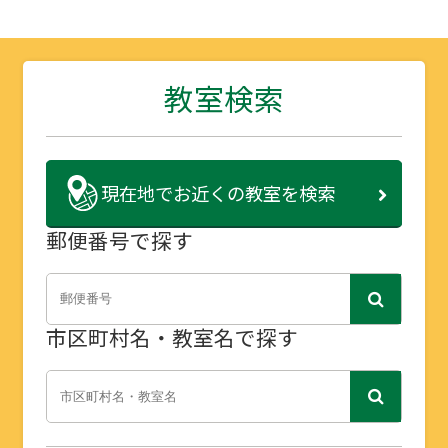
教室検索
現在地で
お近くの教室を検索
郵便番号で探す
市区町村名・教室名で探す