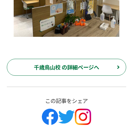
千歳烏山校 の詳細ページへ
この記事をシェア