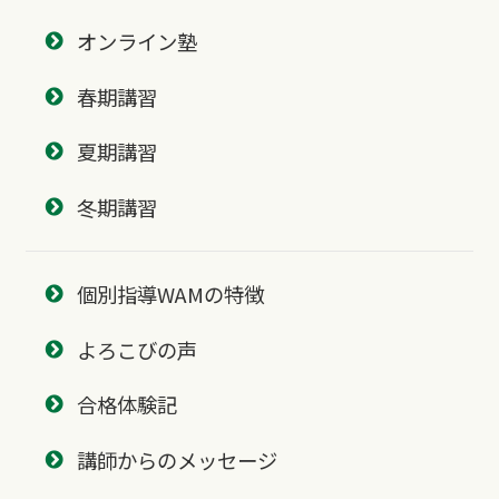
オンライン塾
春期講習
夏期講習
冬期講習
個別指導WAMの特徴
よろこびの声
合格体験記
講師からのメッセージ