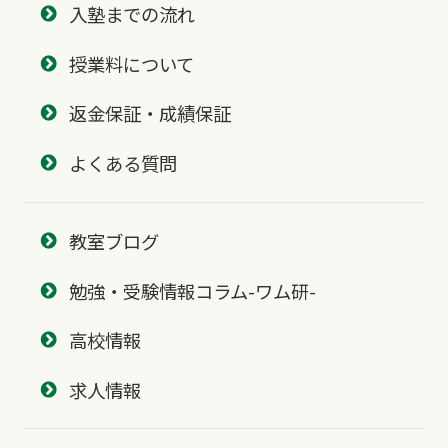
入塾までの流れ
授業料について
返金保証・成績保証
よくある質問
教室ブログ
勉強・受験情報コラム-ワム研-
高校情報
求人情報