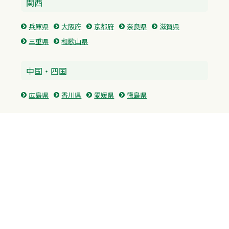
関西
兵庫県
大阪府
京都府
奈良県
滋賀県
三重県
和歌山県
中国・四国
広島県
香川県
愛媛県
徳島県
九州・沖縄
福岡県
佐賀県
長崎県
熊本県
沖縄県