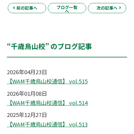
ブログ一覧
前の記事へ
次の記事へ
へ
“千歳烏山校” のブログ記事
2026年04月23日
【WAM千歳烏山校通信】 vol.515
2026年01月08日
【WAM千歳烏山校通信】 vol.514
2025年12月27日
【WAM千歳烏山校通信】 vol.513