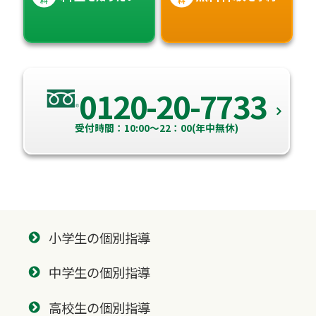
0120-20-7733
受付時間：10:00～22：00(年中無休)
小学生の個別指導
中学生の個別指導
高校生の個別指導