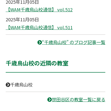
2025年11月05日
【WAM千歳烏山校通信】 vol.512
2025年11月05日
【WAM千歳烏山校通信】 vol.511
“千歳烏山校” のブログ記事一覧
千歳烏山校の近隣の教室
千歳烏山校
世田谷区の教室一覧に戻る