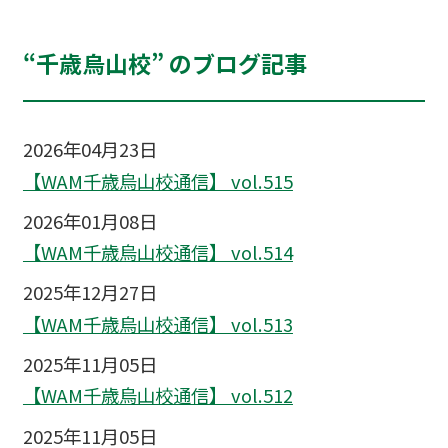
“千歳烏山校” のブログ記事
2026年04月23日
【WAM千歳烏山校通信】 vol.515
2026年01月08日
【WAM千歳烏山校通信】 vol.514
2025年12月27日
【WAM千歳烏山校通信】 vol.513
2025年11月05日
【WAM千歳烏山校通信】 vol.512
2025年11月05日