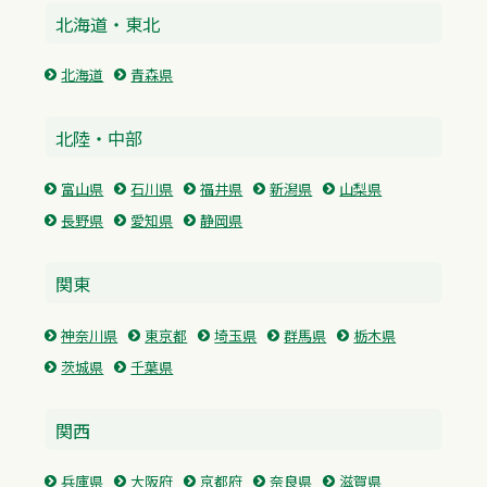
北海道・東北
北海道
青森県
北陸・中部
富山県
石川県
福井県
新潟県
山梨県
長野県
愛知県
静岡県
関東
神奈川県
東京都
埼玉県
群馬県
栃木県
茨城県
千葉県
関西
兵庫県
大阪府
京都府
奈良県
滋賀県