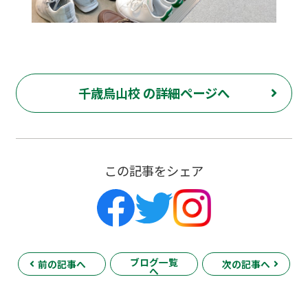
千歳烏山校 の詳細ページへ
この記事をシェア
ブログ一覧
前の記事へ
次の記事へ
へ