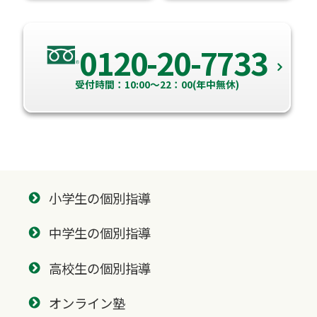
0120-20-7733
受付時間：10:00～22：00(年中無休)
小学生の個別指導
中学生の個別指導
高校生の個別指導
オンライン塾