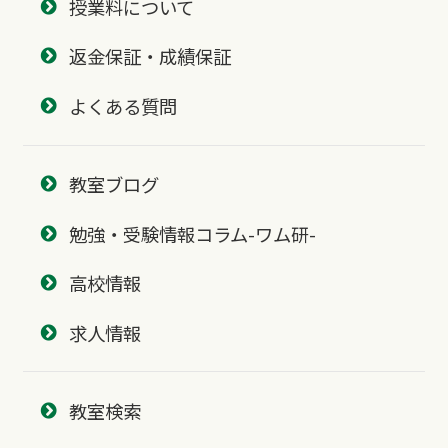
授業料について
返金保証・成績保証
よくある質問
教室ブログ
勉強・受験情報コラム-ワム研-
高校情報
求人情報
教室検索