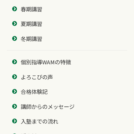
春期講習
夏期講習
冬期講習
個別指導WAMの特徴
よろこびの声
合格体験記
講師からのメッセージ
入塾までの流れ