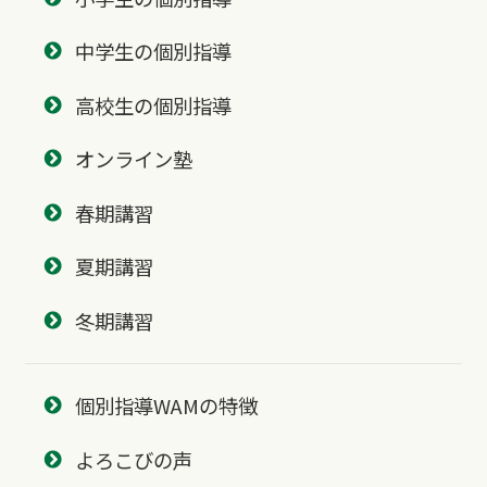
中学生の個別指導
高校生の個別指導
オンライン塾
春期講習
夏期講習
冬期講習
個別指導WAMの特徴
よろこびの声