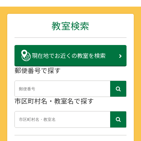
教室検索
現在地で
お近くの教室を検索
郵便番号で探す
市区町村名・教室名で探す