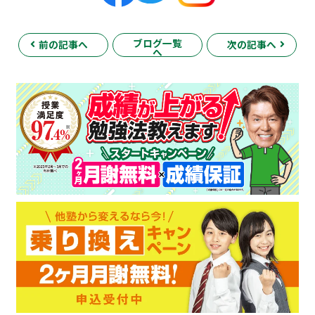
ブログ一覧
前の記事へ
次の記事へ
へ