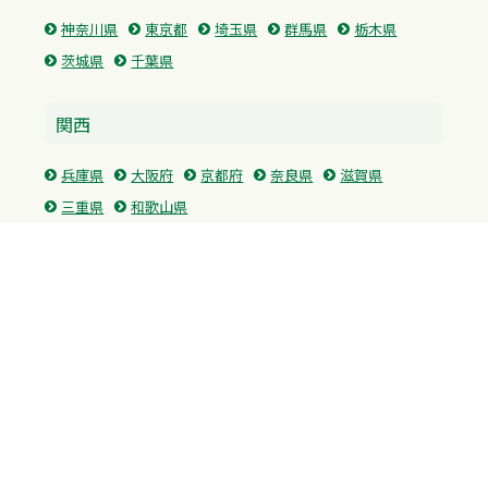
神奈川県
東京都
埼玉県
群馬県
栃木県
茨城県
千葉県
関西
兵庫県
大阪府
京都府
奈良県
滋賀県
三重県
和歌山県
中国・四国
広島県
香川県
愛媛県
徳島県
九州・沖縄
福岡県
佐賀県
長崎県
熊本県
沖縄県