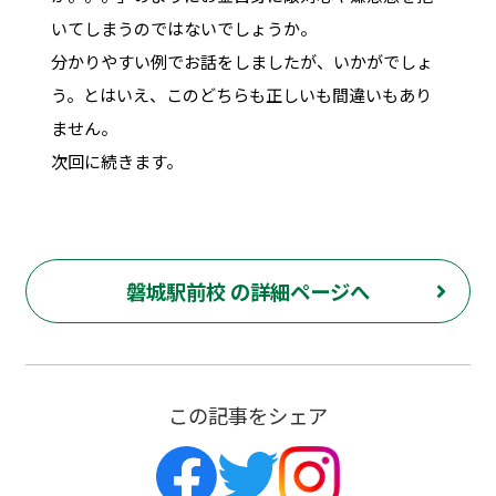
いてしまうのではないでしょうか。
分かりやすい例でお話をしましたが、いかがでしょ
う。とはいえ、このどちらも正しいも間違いもあり
ません。
次回に続きます。
磐城駅前校 の詳細ページへ
この記事をシェア