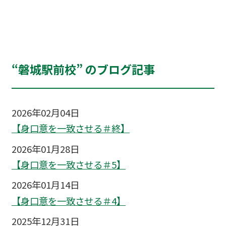
“磐城駅前校” のブログ記事
2026年02月04日
【身口意を一致させる＃終】
2026年01月28日
【身口意を一致させる＃5】
2026年01月14日
【身口意を一致させる＃4】
2025年12月31日