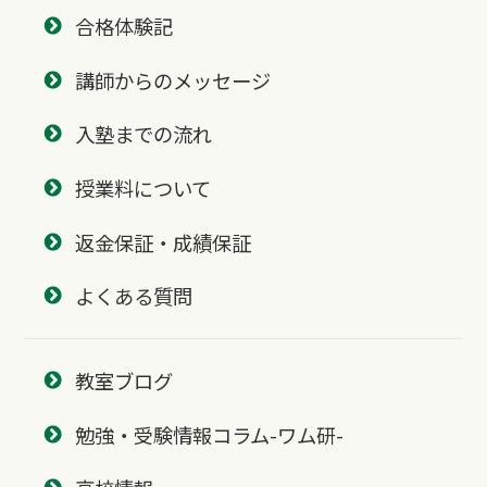
合格体験記
講師からのメッセージ
入塾までの流れ
授業料について
返金保証・成績保証
よくある質問
教室ブログ
勉強・受験情報コラム-ワム研-