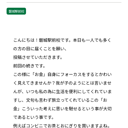
磐城駅前校
こんにちは！磐城駅前校です。本日も一人でも多く
の方の目に届くことを願い、
投稿させていただきます。
前回の続きです。
この様に「お金」自身にフォーカスをするとかわい
く見えてきませんか？我が子のようにとは言いませ
んが、いつも私の為に生活を便利にしてくれていま
すし、文句も言わず旅立ってくれているこの「お
金」こういった考えに思いを馳せるという事が大切
であるという事です。
例えばコンビニでお茶とおにぎりを買いますよね。