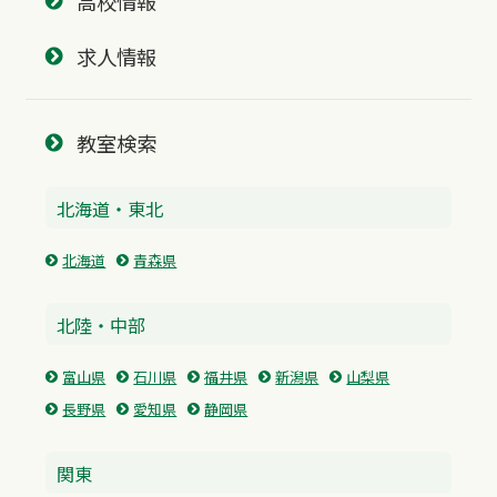
高校情報
求人情報
教室検索
北海道・東北
北海道
青森県
北陸・中部
富山県
石川県
福井県
新潟県
山梨県
長野県
愛知県
静岡県
関東