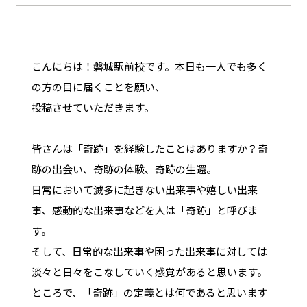
こんにちは！磐城駅前校です。本日も一人でも多く
の方の目に届くことを願い、
投稿させていただきます。
皆さんは「奇跡」を経験したことはありますか？奇
跡の出会い、奇跡の体験、奇跡の生還。
日常において滅多に起きない出来事や嬉しい出来
事、感動的な出来事などを人は「奇跡」と呼びま
す。
そして、日常的な出来事や困った出来事に対しては
淡々と日々をこなしていく感覚があると思います。
ところで、「奇跡」の定義とは何であると思います