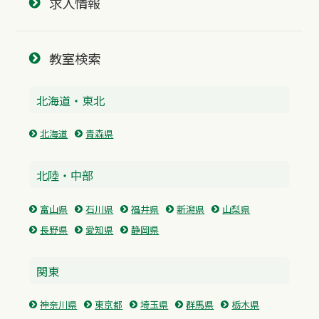
求人情報
教室検索
北海道・東北
北海道
青森県
北陸・中部
富山県
石川県
福井県
新潟県
山梨県
長野県
愛知県
静岡県
関東
神奈川県
東京都
埼玉県
群馬県
栃木県