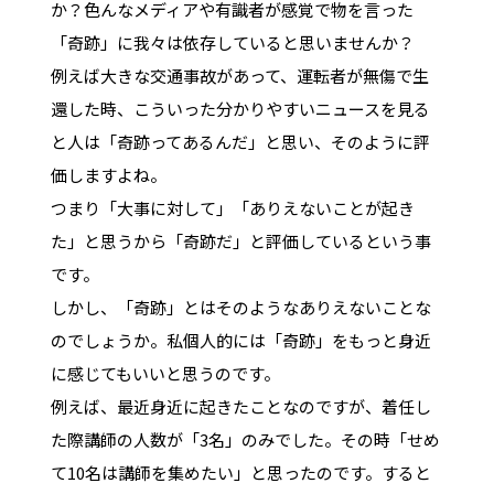
か？色んなメディアや有識者が感覚で物を言った
「奇跡」に我々は依存していると思いませんか？
例えば大きな交通事故があって、運転者が無傷で生
還した時、こういった分かりやすいニュースを見る
と人は「奇跡ってあるんだ」と思い、そのように評
価しますよね。
つまり「大事に対して」「ありえないことが起き
た」と思うから「奇跡だ」と評価しているという事
です。
しかし、「奇跡」とはそのようなありえないことな
のでしょうか。私個人的には「奇跡」をもっと身近
に感じてもいいと思うのです。
例えば、最近身近に起きたことなのですが、着任し
た際講師の人数が「3名」のみでした。その時「せめ
て10名は講師を集めたい」と思ったのです。すると