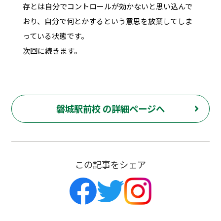
存とは自分でコントロールが効かないと思い込んで
おり、自分で何とかするという意思を放棄してしま
っている状態です。
次回に続きます。
磐城駅前校 の詳細ページへ
この記事をシェア