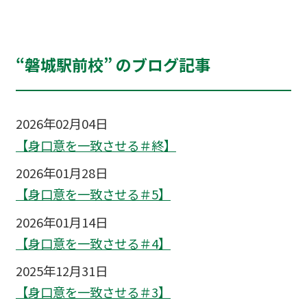
“磐城駅前校” のブログ記事
2026年02月04日
【身口意を一致させる＃終】
2026年01月28日
【身口意を一致させる＃5】
2026年01月14日
【身口意を一致させる＃4】
2025年12月31日
【身口意を一致させる＃3】