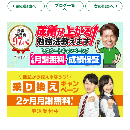
ブログ一覧
前の記事へ
次の記事へ
へ