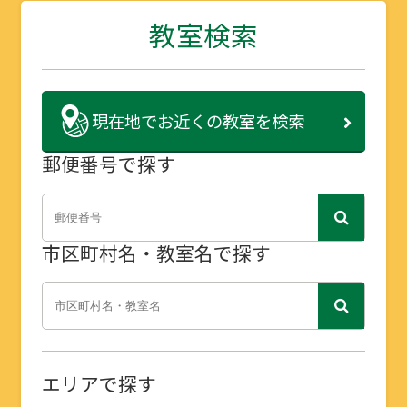
教室検索
現在地で
お近くの教室を検索
郵便番号で探す
市区町村名・教室名で探す
エリアで探す