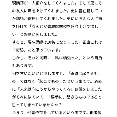
現講師が一人紹介をしてくれました。そして更にそ
の友人に声を掛けてくれました。更に昔在籍してい
た講師が復帰してくれました。更にいろんな人に声
を掛けて「なんとか磐城駅前校を盛り上げて欲し
い」とお願いをしました。
すると、現在講師は10名になりました。正直これは
「奇跡」だと思っています。
しかし、それと同時に「私は頑張った」という自負
もあります。
何を言いたいかと申しますと、「奇跡は起きるも
の」ではなく「起こすもの」だという事です。過去
に「未来は向こうからやってくる」お話をしました
がそれに似ていて、「勝手に」起きるものであると
思ってしまっていませんか？
つまり、他者依存をしているという事です。他者依