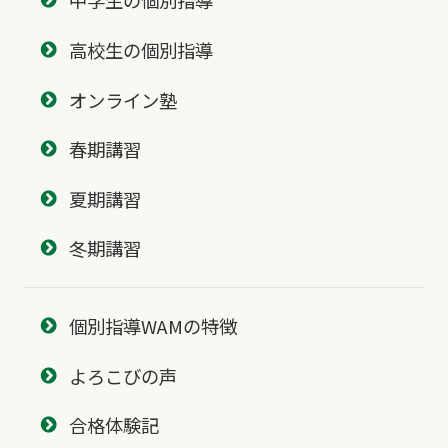
中学生の個別指導
高校生の個別指導
オンライン塾
春期講習
夏期講習
冬期講習
個別指導WAMの特徴
よろこびの声
合格体験記