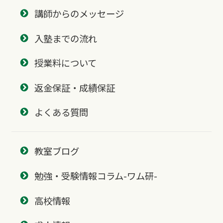
講師からのメッセージ
入塾までの流れ
授業料について
返金保証・成績保証
よくある質問
教室ブログ
勉強・受験情報コラム-ワム研-
高校情報