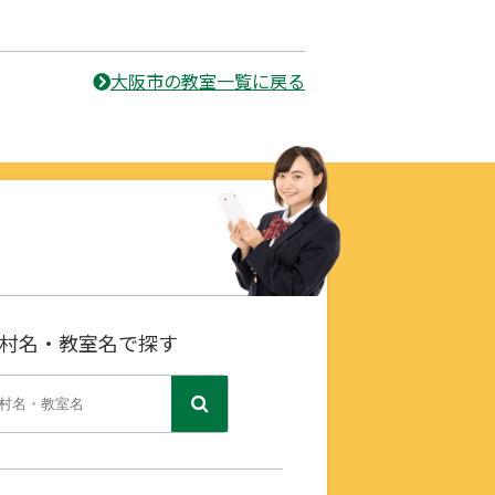
大阪市の教室一覧に戻る
村名・教室名で探す