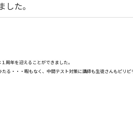
ました。
は１周年を迎えることができました。
ひたる・・・暇もなく、中間テスト対策に講師も生徒さんもピリピ