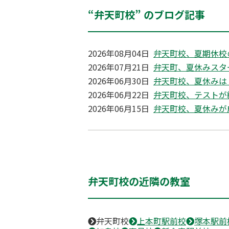
“弁天町校” のブログ記事
2026年08月04日
弁天町校、夏期休校
2026年07月21日
弁天町、夏休みスタ
2026年06月30日
弁天町校、夏休みは
2026年06月22日
弁天町校、テストが
2026年06月15日
弁天町校、夏休みが
弁天町校の近隣の教室
弁天町校
上本町駅前校
塚本駅前