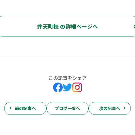
弁天町校 の詳細ページへ
この記事をシェア
前の記事へ
ブログ一覧へ
次の記事へ