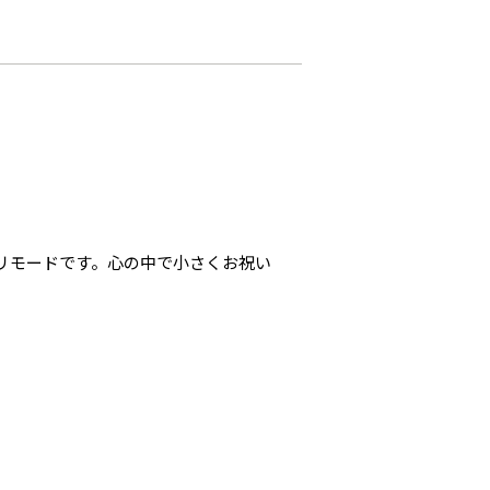
リモードです。心の中で小さくお祝い