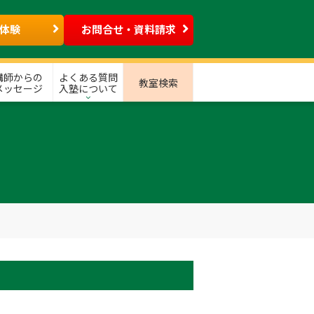
体験
お問合せ・資料請求
講師からの
よくある質問
教室検索
メッセージ
入塾について