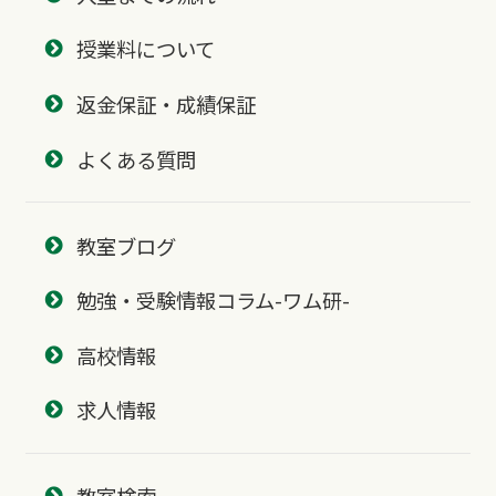
授業料について
返金保証・成績保証
よくある質問
教室ブログ
勉強・受験情報コラム-ワム研-
高校情報
求人情報