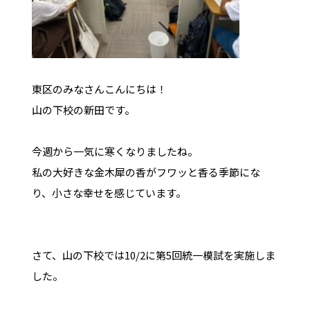
東区のみなさんこんにちは！
山の下校の新田です。
今週から一気に寒くなりましたね。
私の大好きな金木犀の香がフワッと香る季節にな
り、小さな幸せを感じています。
さて、山の下校では10/2に第5回統一模試を実施しま
した。