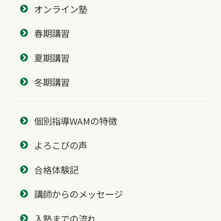
オンライン塾
春期講習
夏期講習
冬期講習
個別指導WAMの特徴
よろこびの声
合格体験記
講師からのメッセージ
入塾までの流れ