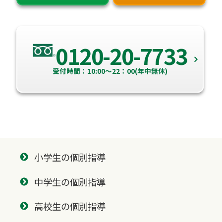
0120-20-7733
受付時間：10:00～22：00(年中無休)
小学生の個別指導
中学生の個別指導
高校生の個別指導