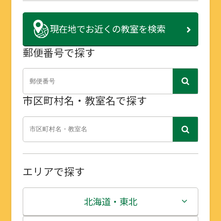
現在地で
お近くの教室を検索
郵便番号で探す
市区町村名・教室名で探す
エリアで探す
北海道・東北