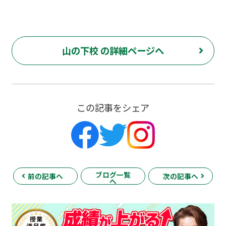
山の下校 の詳細ページへ
この記事をシェア
ブログ一覧
前の記事へ
次の記事へ
へ