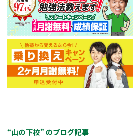
“山の下校” のブログ記事