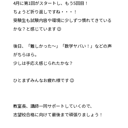
4月に第1回がスタートし、もう5回目！
ちょうど折り返しですね・・・！
受験生も試験内容や環境に少しずつ慣れてきている
かな？と感じています 😉
後日、「難しかった～」「数学ヤバい！」などの声
がちらほら。
少しは手応え感じられたかな？
ひとまずみんなお疲れ様です 😉
教室長、講師一同サポートしていくので、
志望校合格に向けて最後まで頑張りましょう！