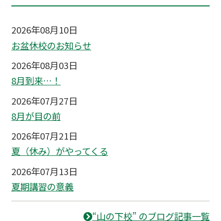
2026年08月10日
お盆休校のお知らせ
2026年08月03日
8月到来…！
2026年07月27日
8月が目の前
2026年07月21日
夏（休み）がやってくる
2026年07月13日
夏期講習の意義
“山の下校” のブログ記事一覧