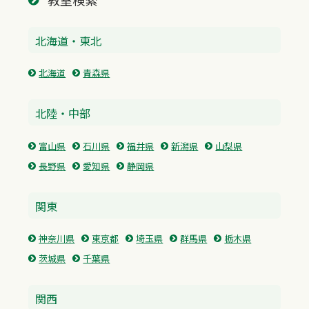
教室検索
北海道・東北
北海道
青森県
北陸・中部
富山県
石川県
福井県
新潟県
山梨県
長野県
愛知県
静岡県
関東
神奈川県
東京都
埼玉県
群馬県
栃木県
茨城県
千葉県
関西