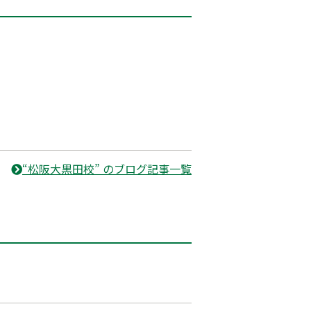
“松阪大黒田校” のブログ記事一覧