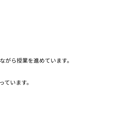
ながら授業を進めています。
っています。