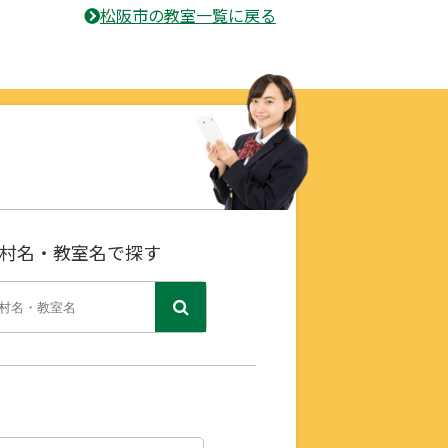
松阪市の教室一覧に戻る
村名・教室名で探す