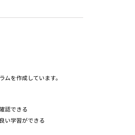
ラムを作成しています。
確認できる
良い学習ができる