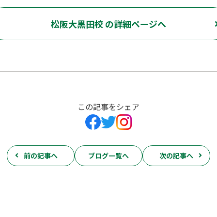
松阪大黒田校 の詳細ページへ
この記事をシェア
前の記事へ
ブログ一覧へ
次の記事へ