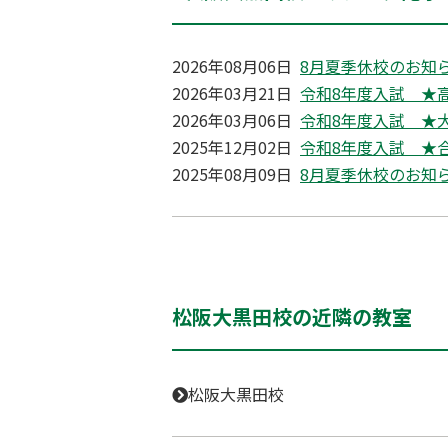
2026年08月06日
8月夏季休校のお知
2026年03月21日
令和8年度入試 ★
2026年03月06日
令和8年度入試 ★
2025年12月02日
令和8年度入試 ★
2025年08月09日
8月夏季休校のお知
松阪大黒田校の近隣の教室
松阪大黒田校