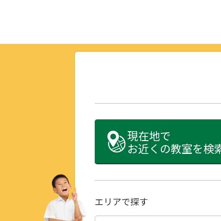
現在地で
お近くの教室を検
エリアで探す