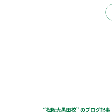
“松阪大黒田校” のブログ記事