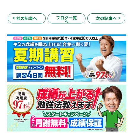
ブログ一覧
前の記事へ
次の記事へ
へ