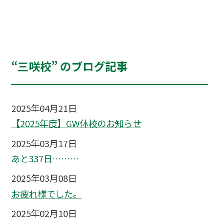
“三咲校” のブログ記事
2025年04月21日
【2025年度】GW休校のお知らせ
2025年03月17日
あと337日………
2025年03月08日
お疲れ様でした。
2025年02月10日