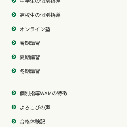
中学生の個別指導
高校生の個別指導
オンライン塾
春期講習
夏期講習
冬期講習
個別指導WAMの特徴
よろこびの声
合格体験記