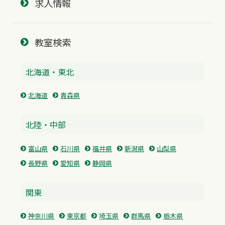
求人情報
教室検索
北海道・東北
北海道
青森県
北陸・中部
富山県
石川県
福井県
新潟県
山梨県
長野県
愛知県
静岡県
関東
神奈川県
東京都
埼玉県
群馬県
栃木県