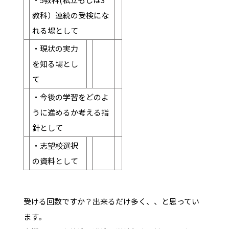
教科）連続の受検にな
れる場として
・現状の実力
を知る場とし
て
・今後の学習をどのよ
うに進めるか考える指
針として
・志望校選択
の資料として
受ける回数ですか？出来るだけ多く、、と思ってい
ます。