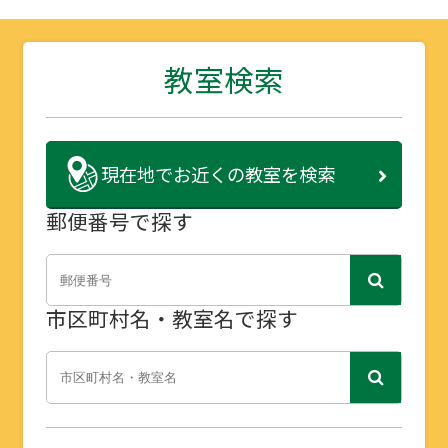
教室検索
現在地で
お近くの教室を検索
郵便番号で探す
市区町村名・教室名で探す