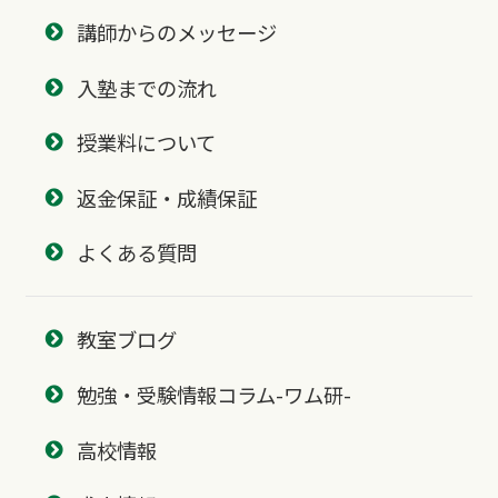
講師からのメッセージ
入塾までの流れ
授業料について
返金保証・成績保証
よくある質問
教室ブログ
勉強・受験情報コラム-ワム研-
高校情報