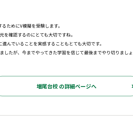
するためにV模擬を受験します。
元を確認するのにとても大切ですね。
に進んでいることを実感することもとても大切です。
ましたが、今までやってきた学習を信じて最後までやり切りまし
増尾台校 の詳細ページへ