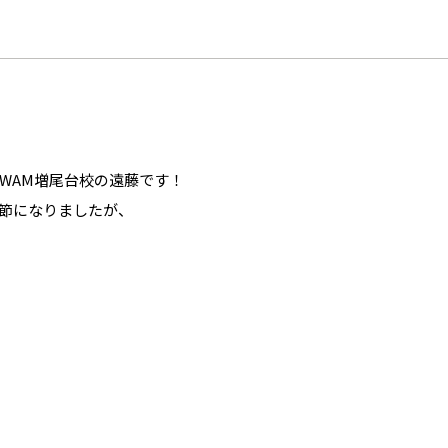
WAM増尾台校の遠藤です！
節になりましたが、