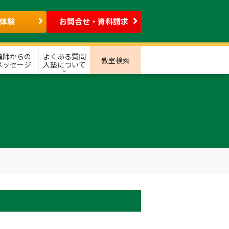
体験
お問合せ・資料請求
講師からの
よくある質問
教室検索
メッセージ
入塾について