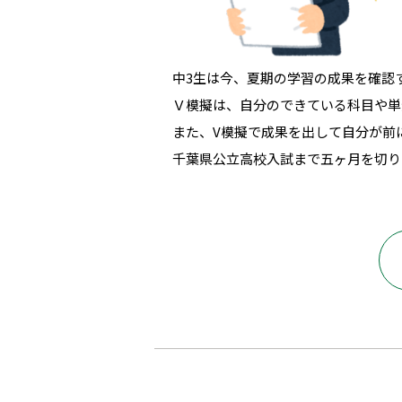
中3生は今、夏期の学習の成果を確認
Ｖ模擬は、自分のできている科目や単
また、V模擬で成果を出して自分が前
千葉県公立高校入試まで五ヶ月を切り