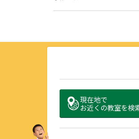
現在地で
お近くの教室を検