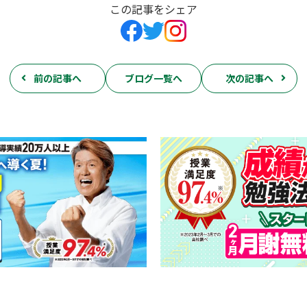
この記事をシェア
前の記事へ
ブログ一覧へ
次の記事へ