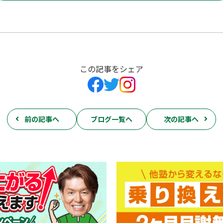
この記事をシェア
前の記事へ
ブログ一覧へ
次の記事へ