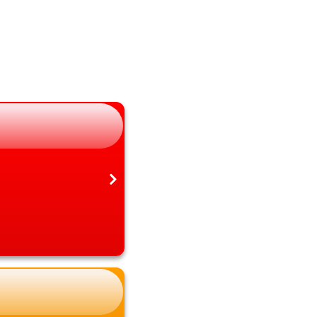
長野県
大分県
岐阜県
宮崎県
静岡県
鹿児島県
愛知県
沖縄県