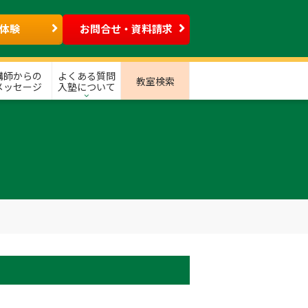
体験
お問合せ・資料請求
講師からの
よくある質問
教室検索
メッセージ
入塾について