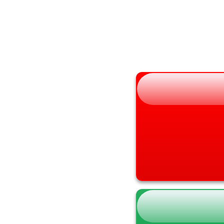
山形県
兵庫県
福島県
奈良県
和歌山県