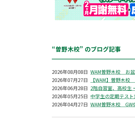
“曽野木校” のブログ記事
2026年08月08日
WAM曽野木校 お
2026年07月27日
【WAM】曽野木校
2026年06月28日
2階自習室、高校生
2026年05月25日
中学生の定期テスト
2026年04月27日
WAM曽野木校 G