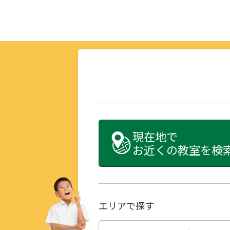
現在地で
お近くの教室を検
エリアで探す