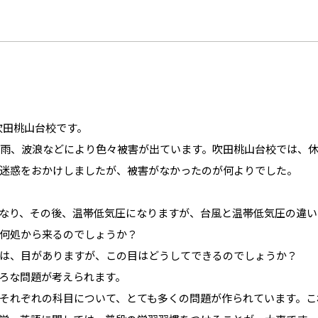
吹田桃山台校です。
大雨、波浪などにより色々被害が出ています。吹田桃山台校では、
迷惑をおかけしましたが、被害がなかったのが何よりでした。
なり、その後、温帯低気圧になりますが、台風と温帯低気圧の違い
何処から来るのでしょうか？
は、目がありますが、この目はどうしてできるのでしょうか？
ろな問題が考えられます。
それぞれの科目について、とても多くの問題が作られています。こ