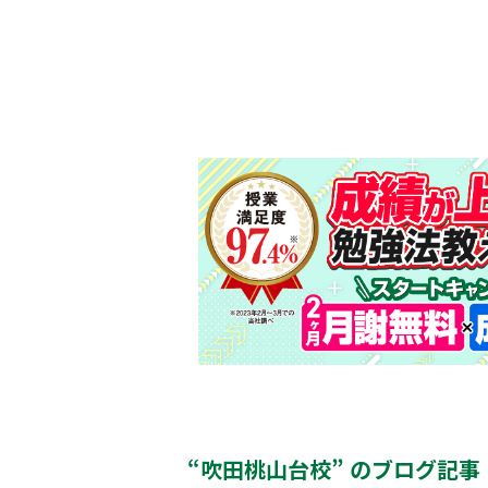
“吹田桃山台校” のブログ記事