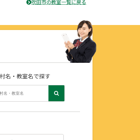
吹田市の教室一覧に戻る
村名・教室名で探す