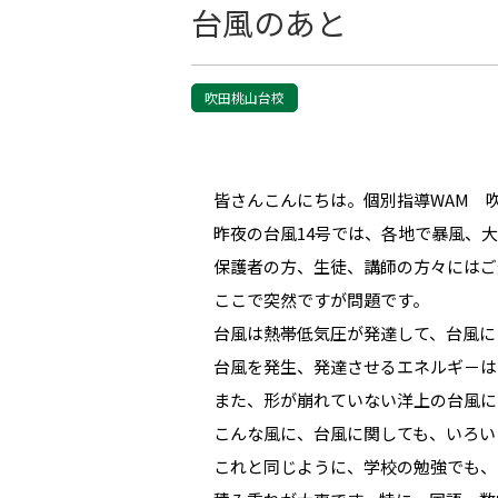
台風のあと
吹田桃山台校
皆さんこんにちは。個別指導WAM 
昨夜の台風14号では、各地で暴風、
保護者の方、生徒、講師の方々にはご
ここで突然ですが問題です。
台風は熱帯低気圧が発達して、台風に
台風を発生、発達させるエネルギ－は
また、形が崩れていない洋上の台風に
こんな風に、台風に関しても、いろい
これと同じように、学校の勉強でも、