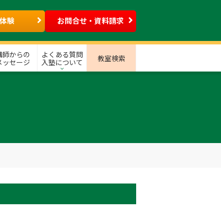
体験
お問合せ・資料請求
講師からの
よくある質問
教室検索
メッセージ
入塾について