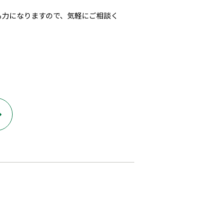
も力になりますので、気軽にご相談く