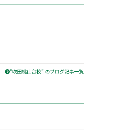
“吹田桃山台校” のブログ記事一覧