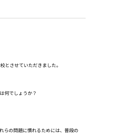
休校とさせていただきました。
は何でしょうか？
れらの問題に慣れるためには、普段の