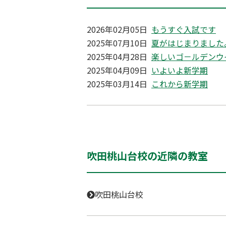
2026年02月05日
もうすぐ入試です
2025年07月10日
夏がはじまりました
2025年04月28日
楽しいゴ－ルデンウ
2025年04月09日
いよいよ新学期
2025年03月14日
これから新学期
吹田桃山台校の近隣の教室
吹田桃山台校