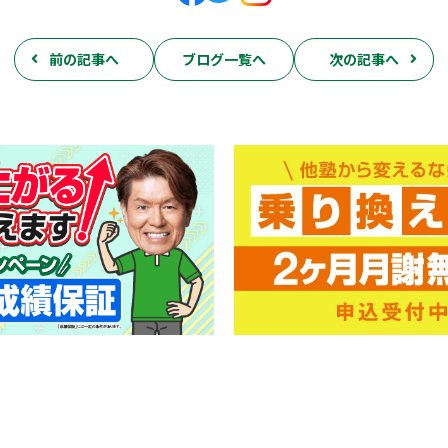
前の記事へ
ブログ一覧へ
次の記事へ