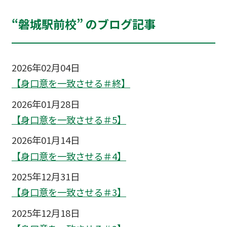
“磐城駅前校” のブログ記事
2026年02月04日
【身口意を一致させる＃終】
2026年01月28日
【身口意を一致させる＃5】
2026年01月14日
【身口意を一致させる＃4】
2025年12月31日
【身口意を一致させる＃3】
2025年12月18日