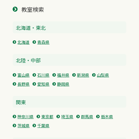
教室検索
北海道・東北
北海道
青森県
北陸・中部
富山県
石川県
福井県
新潟県
山梨県
長野県
愛知県
静岡県
関東
神奈川県
東京都
埼玉県
群馬県
栃木県
茨城県
千葉県