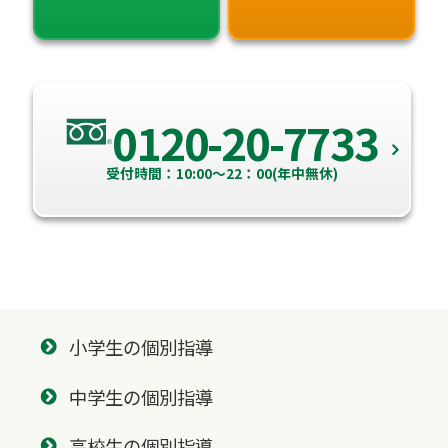
0120-20-7733
受付時間：10:00～22：00(年中無休)
小学生の個別指導
中学生の個別指導
高校生の個別指導