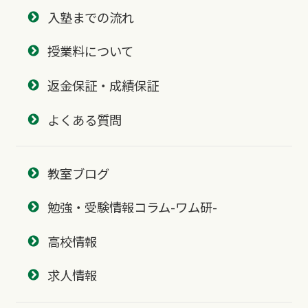
入塾までの流れ
授業料について
返金保証・成績保証
よくある質問
教室ブログ
勉強・受験情報コラム-ワム研-
高校情報
求人情報