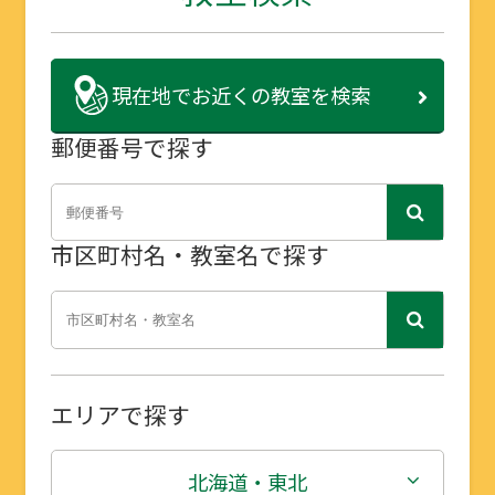
現在地で
お近くの教室を検索
郵便番号で探す
市区町村名・教室名で探す
エリアで探す
北海道・東北