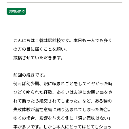
磐城駅前校
こんにちは！磐城駅前校です。本日も一人でも多く
の方の目に届くことを願い、
投稿させていただきます。
前回の続きです。
例えば幼少期、親に頼まれごとをしてイヤがった時
ひどく叱られた経験、あるいは友達にお願い事をさ
れて断ったら絶交されてしまった。など、ある種の
失敗体験が潜在意識に刷り込まれてしまった場合。
多くの場合、影響を与える側に「深い意味はない」
事が多いです。しかし本人にとってはとてもショッ