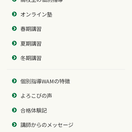
オンライン塾
春期講習
夏期講習
冬期講習
個別指導WAMの特徴
よろこびの声
合格体験記
講師からのメッセージ