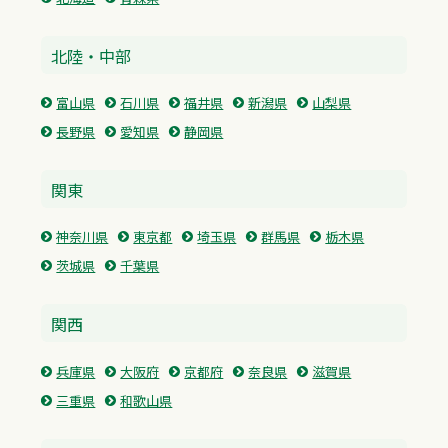
北陸・中部
富山県
石川県
福井県
新潟県
山梨県
長野県
愛知県
静岡県
関東
神奈川県
東京都
埼玉県
群馬県
栃木県
茨城県
千葉県
関西
兵庫県
大阪府
京都府
奈良県
滋賀県
三重県
和歌山県