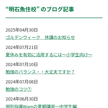
“明石魚住校” のブログ記事
2025年04月30日
ゴルデンウィーク 休講のお知らせ
2024年07月21日
夏休みを有効に活用するには～小学生向け～
2024年07月10日
勉強のバランス・・大丈夫ですか？
2024年07月08日
勉強のコツ⑦
2024年06月30日
個別指導Wamの夏期講習〜中学生編