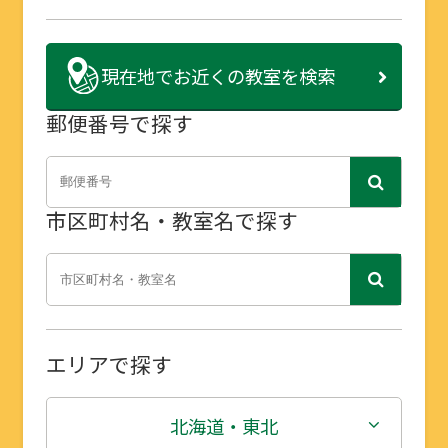
現在地で
お近くの教室を検索
郵便番号で探す
市区町村名・教室名で探す
エリアで探す
北海道・東北