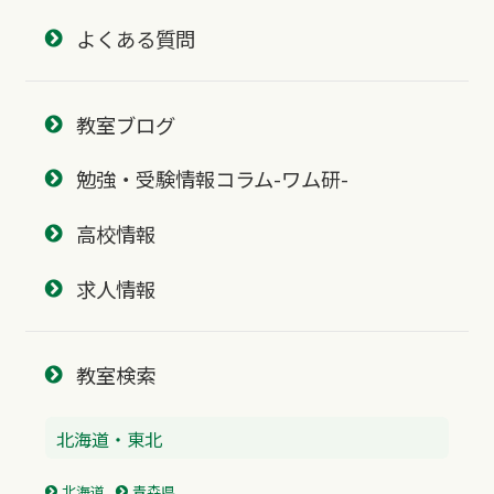
よくある質問
教室ブログ
勉強・受験情報コラム-ワム研-
高校情報
求人情報
教室検索
北海道・東北
北海道
青森県