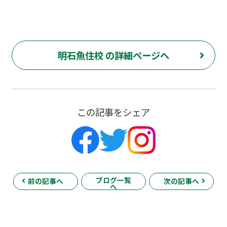
明石魚住校 の詳細ページへ
この記事をシェア
ブログ一覧
前の記事へ
次の記事へ
へ