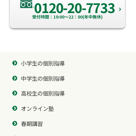
0120-20-7733
受付時間：10:00～22：00(年中無休)
小学生の個別指導
中学生の個別指導
高校生の個別指導
オンライン塾
春期講習