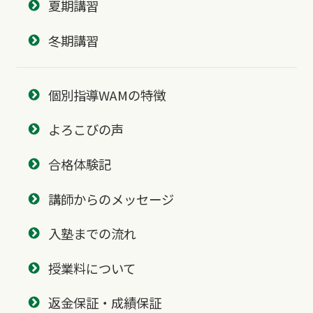
夏期講習
冬期講習
個別指導WAMの特徴
よろこびの声
合格体験記
講師からのメッセージ
入塾までの流れ
授業料について
返金保証・成績保証