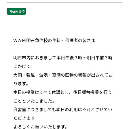
明石魚住校
ＷＡＭ明石魚住校の生徒・保護者の皆さま
明石市内におきまして本日午後３時～明日午前３時
にかけて、
大雨・強風・波浪・高潮の四種の警報が出されてお
ります。
本日の授業はすべて休講とし、後日振替授業を行う
ことといたしました。
自習室につきましても本日の利用は不可とさせてい
ただきます。
よろしくお願いいたします。