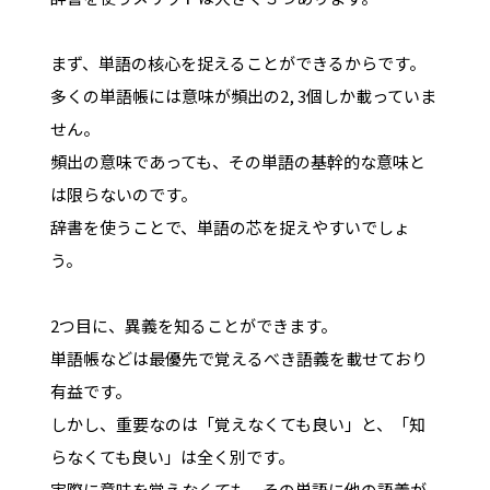
まず、単語の核心を捉えることができるからです。
多くの単語帳には意味が頻出の2, 3個しか載っていま
せん。
頻出の意味であっても、その単語の基幹的な意味と
は限らないのです。
辞書を使うことで、単語の芯を捉えやすいでしょ
う。
2つ目に、異義を知ることができます。
単語帳などは最優先で覚えるべき語義を載せており
有益です。
しかし、重要なのは「覚えなくても良い」と、「知
らなくても良い」は全く別です。
実際に意味を覚えなくても、その単語に他の語義が