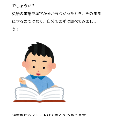
でしょうか？
英語の単語や漢字が分からなかったとき、そのまま
にするのではなく、自分でまずは調べてみましょ
う！
辞書を使うメリットは大きく３つあります。