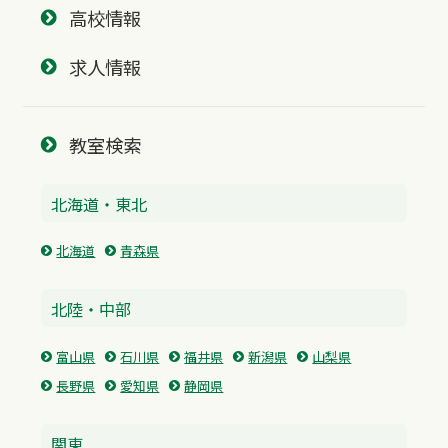
高校情報
求人情報
教室検索
北海道・東北
北海道
青森県
北陸・中部
富山県
石川県
福井県
新潟県
山梨県
長野県
愛知県
静岡県
関東