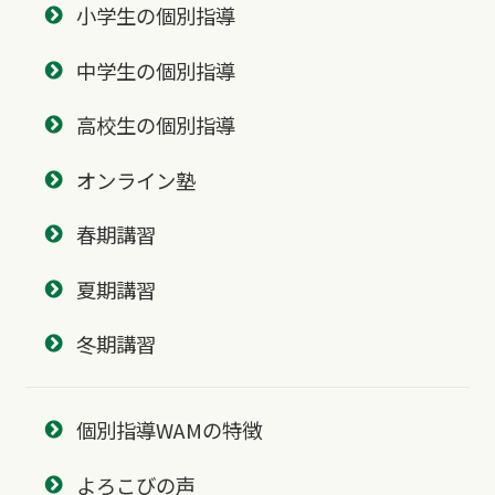
小学生の個別指導
中学生の個別指導
高校生の個別指導
オンライン塾
春期講習
夏期講習
冬期講習
個別指導WAMの特徴
よろこびの声