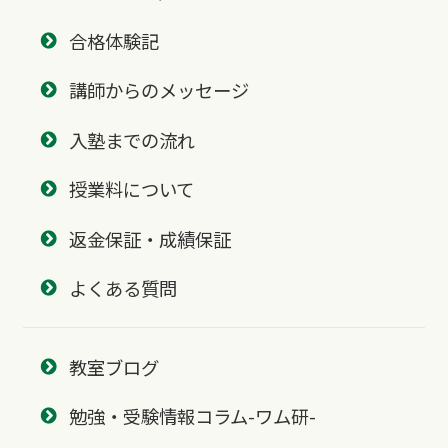
合格体験記
講師からのメッセージ
入塾までの流れ
授業料について
返金保証・成績保証
よくある質問
教室ブログ
勉強・受験情報コラム-ワム研-