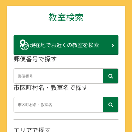
教室検索
現在地で
お近くの教室を検索
郵便番号で探す
市区町村名・教室名で探す
エリアで探す