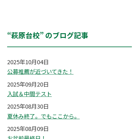
“萩原台校” のブログ記事
2025年10月04日
公募推薦が近づいてきた！
2025年09月20日
入試＆中間テスト
2025年08月30日
夏休み終了。でもここから。
2025年08月09日
お盆前最終日！