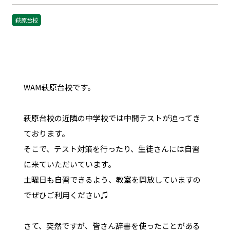
萩原台校
WAM萩原台校です。
萩原台校の近隣の中学校では中間テストが迫ってき
ております。
そこで、テスト対策を行ったり、生徒さんには自習
に来ていただいています。
土曜日も自習できるよう、教室を開放していますの
でぜひご利用ください♫
さて、突然ですが、皆さん辞書を使ったことがある