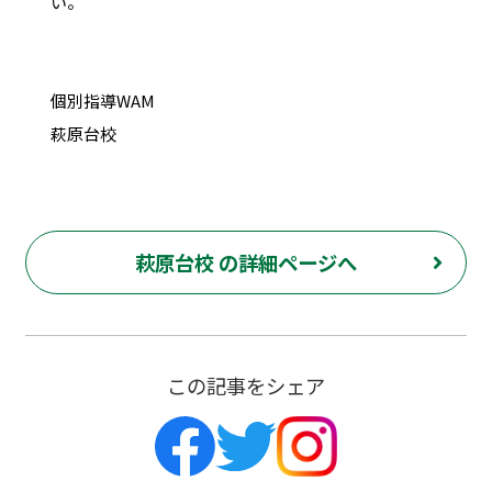
い。
個別指導WAM
萩原台校
萩原台校 の詳細ページへ
この記事をシェア