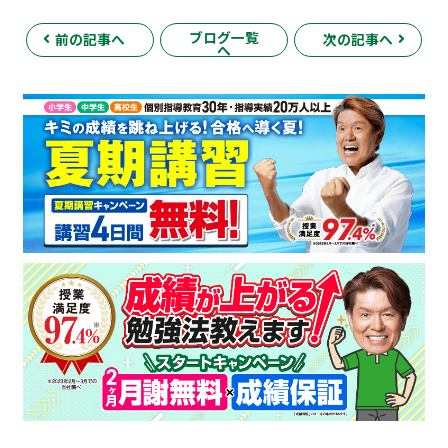
ブログ一覧
前の記事へ
次の記事へ
へ