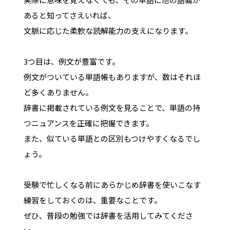
あると知ってさえいれば、
文脈に応じた柔軟な読解能力の支えになります。
3つ目は、例文が豊富です。
例文がついている単語帳もありますが、数はそれほ
ど多くありません。
辞書に掲載されている例文を見ることで、単語の持
つニュアンスを正確に把握できます。
また、似ている単語との区別もつけやすくなるでし
ょう。
受験で忙しくなる前にあらかじめ辞書を使いこなす
練習をしておくのは、重要なことです。
ぜひ、普段の勉強では辞書を活用してみてくださ