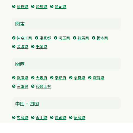
長野県
愛知県
静岡県
関東
神奈川県
東京都
埼玉県
群馬県
栃木県
茨城県
千葉県
関西
兵庫県
大阪府
京都府
奈良県
滋賀県
三重県
和歌山県
中国・四国
広島県
香川県
愛媛県
徳島県