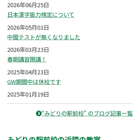
2026年06月25日
日本漢字能力検定について
2026年05月01日
中間テストが無くなりました
2026年03月23日
春期講習開講！
2025年04月23日
GW期間中は休校です
2025年01月19日
“みどりの駅前校” のブログ記事一覧
みどりの駅前校の近隣の教室