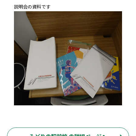
説明会の資料です