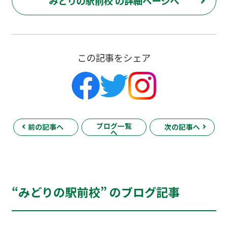
みどりの駅前校 の詳細ページへ
この記事をシェア
ブログ一覧
前の記事へ
次の記事へ
へ
“みどりの駅前校” のブログ記事