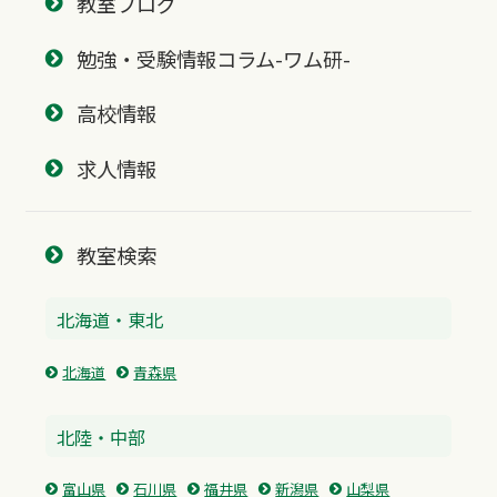
教室ブログ
勉強・受験情報コラム-ワム研-
高校情報
求人情報
教室検索
北海道・東北
北海道
青森県
北陸・中部
富山県
石川県
福井県
新潟県
山梨県