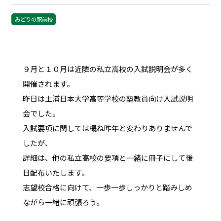
みどりの駅前校
９月と１０月は近隣の私立高校の入試説明会が多く
開催されます。
昨日は土浦日本大学高等学校の塾教員向け入試説明
会でした。
入試要項に関しては概ね昨年と変わりありませんで
したが、
詳細は、他の私立高校の要項と一緒に冊子にして後
日配布いたします。
志望校合格に向けて、一歩一歩しっかりと踏みしめ
ながら一緒に頑張ろう。