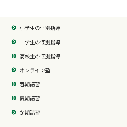
小学生の個別指導
中学生の個別指導
高校生の個別指導
オンライン塾
春期講習
夏期講習
冬期講習