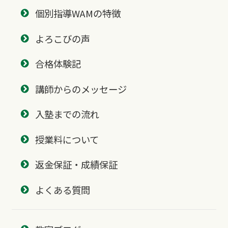
個別指導WAMの特徴
よろこびの声
合格体験記
講師からのメッセージ
入塾までの流れ
授業料について
返金保証・成績保証
よくある質問