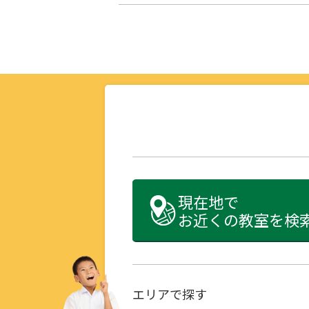
現在地で
お近くの教室を検
エリアで探す