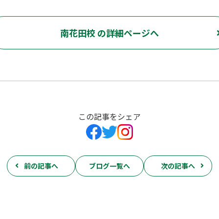
南花田校 の詳細ページへ
この記事をシェア
前の記事へ
ブログ一覧へ
次の記事へ