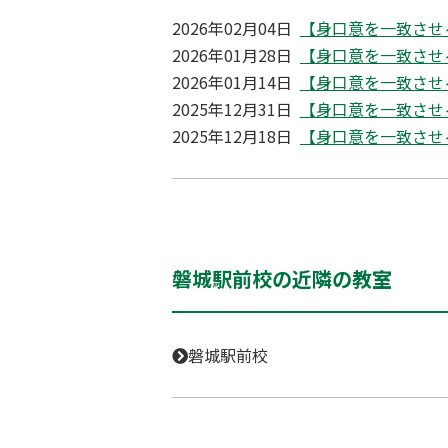
2026年02月04日
【身口意を一致させ
2026年01月28日
【身口意を一致させ
2026年01月14日
【身口意を一致させ
2025年12月31日
【身口意を一致させ
2025年12月18日
【身口意を一致させ
磐城駅前校の近隣の教室
磐城駅前校