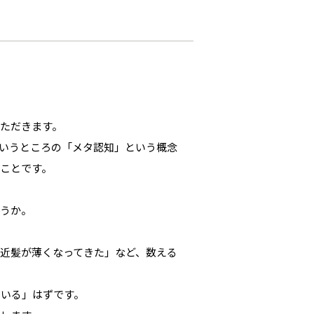
ただきます。
いうところの「メタ認知」という概念
ことです。
ょうか。
近髪が薄くなってきた」など、数える
ている」はずです。