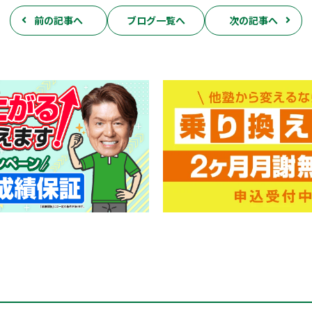
前の記事へ
ブログ一覧へ
次の記事へ