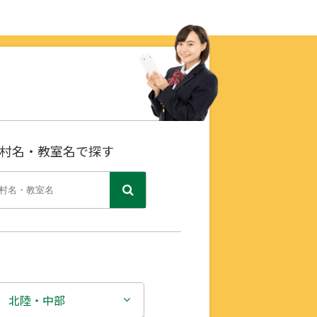
村名・教室名で探す
北陸・中部