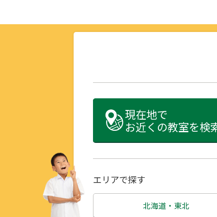
現在地で
お近くの教室を検
エリアで探す
北海道・東北