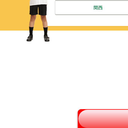
北海道
関西
青森県
三重県
岩手県
滋賀県
宮城県
京都府
秋田県
大阪府
山形県
兵庫県
福島県
奈良県
和歌山県