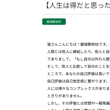
【人生は得だと思った
磐城駅前校
皆さんこんにちは！磐城駅前校です。
人間とは他人に嫉妬したり、他人と自
でありまして、「もし自分以外の人間
そして、他人と比較して自分のことを
ところで、あなたの自己評価は高いで
自己評価は自己肯定感に繋がります。
人には様々なコンプレックスがありま
ときりがありません。
しかし、その評価とは世間や一般常識