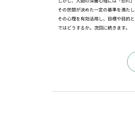
しかし、人間の深層心理には「恐れ」
その世間が決めた一定の基準を満たし
その心理を有効活用し、目標や目的と
ではどうするか。次回に続きます。