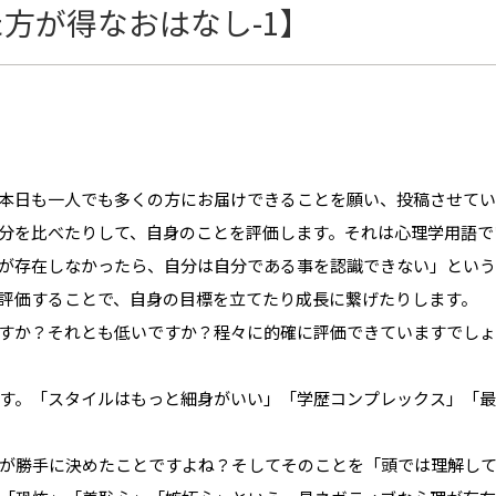
方が得なおはなし-1】
本日も一人でも多くの方にお届けできることを願い、投稿させてい
分を比べたりして、自身のことを評価します。それは心理学用語で
が存在しなかったら、自分は自分である事を認識できない」という
評価することで、自身の目標を立てたり成長に繋げたりします。
すか？それとも低いですか？程々に的確に評価できていますでし
す。「スタイルはもっと細身がいい」「学歴コンプレックス」「最
が勝手に決めたことですよね？そしてそのことを「頭では理解し