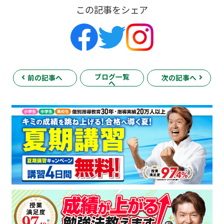
この記事をシェア
ブログ一覧
前の記事へ
次の記事へ
へ