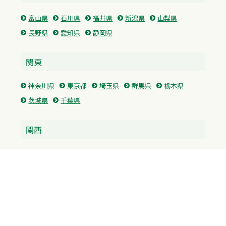
富山県
石川県
福井県
新潟県
山梨県
長野県
愛知県
静岡県
関東
神奈川県
東京都
埼玉県
群馬県
栃木県
茨城県
千葉県
関西
兵庫県
大阪府
京都府
奈良県
滋賀県
三重県
和歌山県
中国・四国
広島県
香川県
愛媛県
徳島県