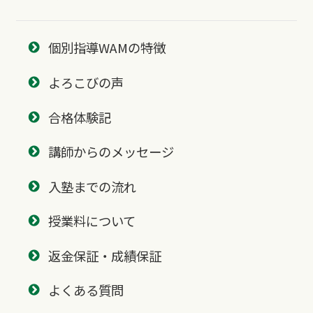
個別指導WAMの特徴
よろこびの声
合格体験記
講師からのメッセージ
入塾までの流れ
授業料について
返金保証・成績保証
よくある質問