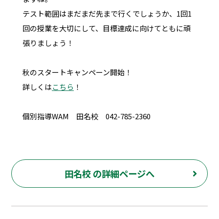
テスト範囲はまだまだ先まで行くでしょうか、1回1
回の授業を大切にして、目標達成に向けてともに頑
張りましょう！
秋のスタートキャンペーン開始！
詳しくは
こちら
！
個別指導WAM 田名校 042-785-2360
田名校 の詳細ページへ