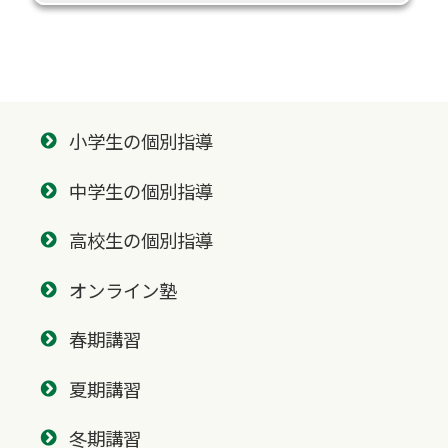
小学生の個別指導
中学生の個別指導
高校生の個別指導
オンライン塾
春期講習
夏期講習
冬期講習