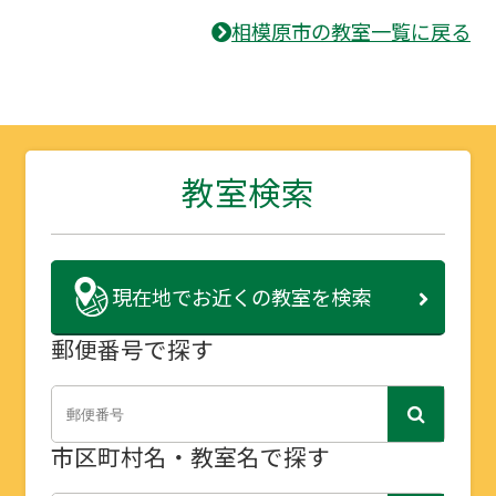
相模原市の教室一覧に戻る
教室検索
現在地で
お近くの教室を検索
郵便番号で探す
市区町村名・教室名で探す