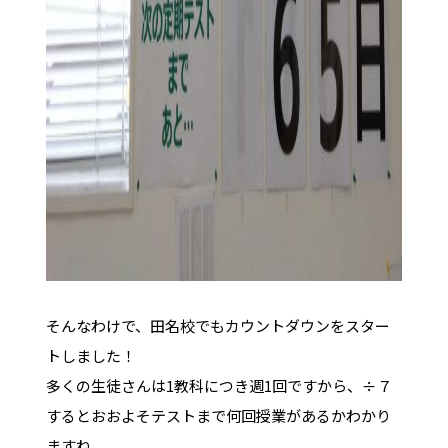
そんなわけで、田名校でもカウントダウンをスター
トしました！
多くの生徒さんは1教科につき週1回ですから、÷７
するとおおよそテストまで何回授業があるかわかり
ますね。