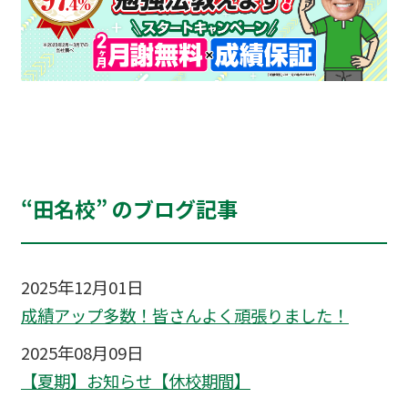
“田名校” のブログ記事
2025年12月01日
成績アップ多数！皆さんよく頑張りました！
2025年08月09日
【夏期】お知らせ【休校期間】