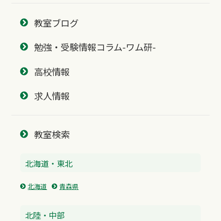
教室ブログ
勉強・受験情報コラム-ワム研-
高校情報
求人情報
教室検索
北海道・東北
北海道
青森県
北陸・中部