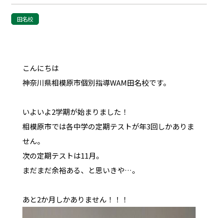
田名校
こんにちは
神奈川県相模原市個別指導WAM田名校です。
いよいよ2学期が始まりました！
相模原市では各中学の定期テストが年3回しかありま
せん。
次の定期テストは11月。
まだまだ余裕ある、と思いきや…。
あと2か月しかありません！！！