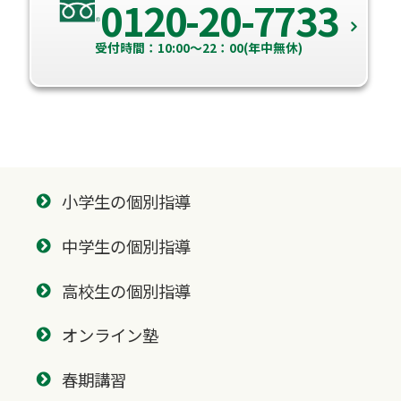
0120-20-7733
受付時間：10:00～22：00(年中無休)
小学生の個別指導
中学生の個別指導
高校生の個別指導
オンライン塾
春期講習