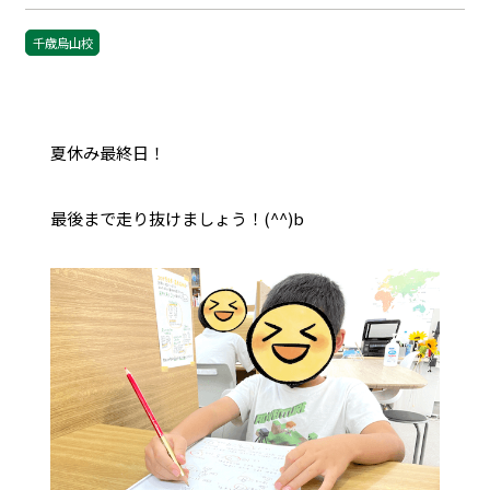
千歳烏山校
夏休み最終日！
最後まで走り抜けましょう！(^^)b