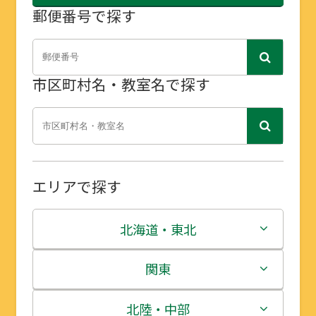
郵便番号で探す
市区町村名・教室名で探す
エリアで探す
北海道・東北
北海道
関東
青森県
茨城県
北陸・中部