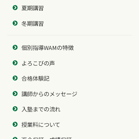
夏期講習
冬期講習
個別指導WAMの特徴
よろこびの声
合格体験記
講師からのメッセージ
入塾までの流れ
授業料について