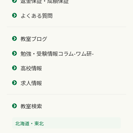
返金保証・成績保証
よくある質問
教室ブログ
勉強・受験情報コラム-ワム研-
高校情報
求人情報
教室検索
北海道・東北