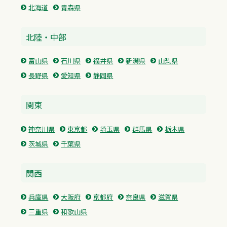
北海道
青森県
北陸・中部
富山県
石川県
福井県
新潟県
山梨県
長野県
愛知県
静岡県
関東
神奈川県
東京都
埼玉県
群馬県
栃木県
茨城県
千葉県
関西
兵庫県
大阪府
京都府
奈良県
滋賀県
三重県
和歌山県