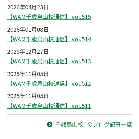
2026年04月23日
【WAM千歳烏山校通信】 vol.515
2026年01月08日
【WAM千歳烏山校通信】 vol.514
2025年12月27日
【WAM千歳烏山校通信】 vol.513
2025年11月05日
【WAM千歳烏山校通信】 vol.512
2025年11月05日
【WAM千歳烏山校通信】 vol.511
“千歳烏山校” のブログ記事一覧