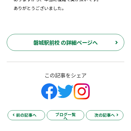
ありがとうございました。
磐城駅前校 の詳細ページへ
この記事をシェア
ブログ一覧
前の記事へ
次の記事へ
へ