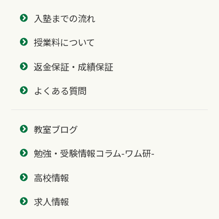
入塾までの流れ
授業料について
返金保証・成績保証
よくある質問
教室ブログ
勉強・受験情報コラム-ワム研-
高校情報
求人情報