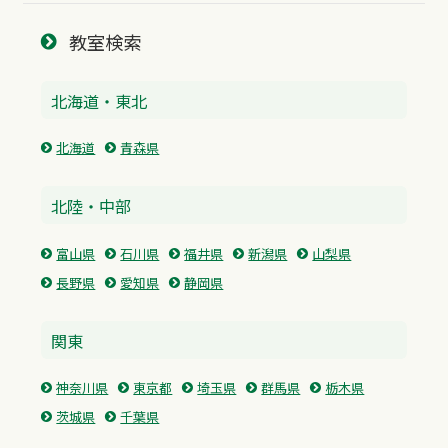
教室検索
北海道・東北
北海道
青森県
北陸・中部
富山県
石川県
福井県
新潟県
山梨県
長野県
愛知県
静岡県
関東
神奈川県
東京都
埼玉県
群馬県
栃木県
茨城県
千葉県