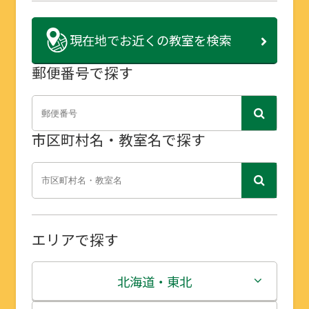
現在地で
お近くの教室を検索
郵便番号で探す
市区町村名・教室名で探す
エリアで探す
北海道・東北