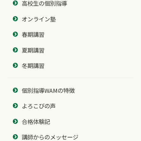
高校生の個別指導
オンライン塾
春期講習
夏期講習
冬期講習
個別指導WAMの特徴
よろこびの声
合格体験記
講師からのメッセージ