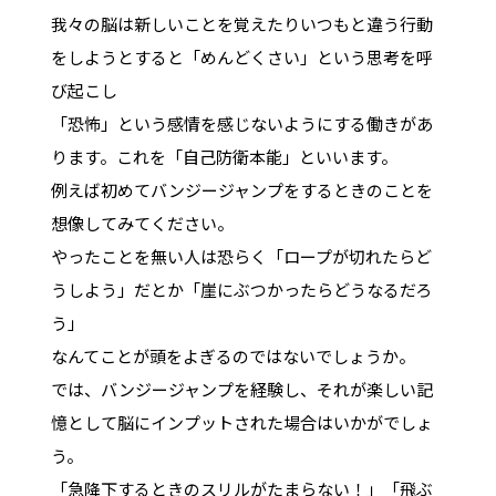
我々の脳は新しいことを覚えたりいつもと違う行動
をしようとすると「めんどくさい」という思考を呼
び起こし
「恐怖」という感情を感じないようにする働きがあ
ります。これを「自己防衛本能」といいます。
例えば初めてバンジージャンプをするときのことを
想像してみてください。
やったことを無い人は恐らく「ロープが切れたらど
うしよう」だとか「崖にぶつかったらどうなるだろ
う」
なんてことが頭をよぎるのではないでしょうか。
では、バンジージャンプを経験し、それが楽しい記
憶として脳にインプットされた場合はいかがでしょ
う。
「急降下するときのスリルがたまらない！」「飛ぶ