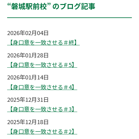
“磐城駅前校” のブログ記事
2026年02月04日
【身口意を一致させる＃終】
2026年01月28日
【身口意を一致させる＃5】
2026年01月14日
【身口意を一致させる＃4】
2025年12月31日
【身口意を一致させる＃3】
2025年12月18日
【身口意を一致させる＃2】