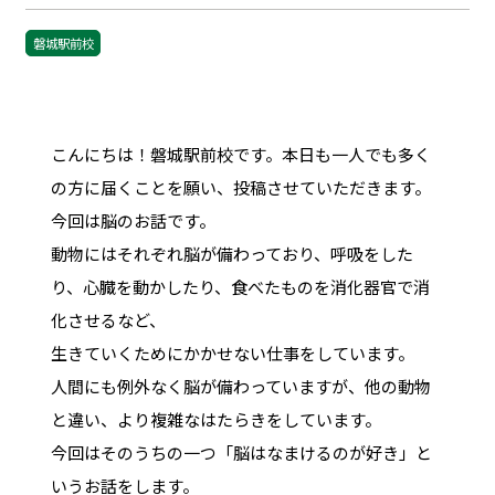
磐城駅前校
こんにちは！磐城駅前校です。本日も一人でも多く
の方に届くことを願い、投稿させていただきます。
今回は脳のお話です。
動物にはそれぞれ脳が備わっており、呼吸をした
り、心臓を動かしたり、食べたものを消化器官で消
化させるなど、
生きていくためにかかせない仕事をしています。
人間にも例外なく脳が備わっていますが、他の動物
と違い、より複雑なはたらきをしています。
今回はそのうちの一つ「脳はなまけるのが好き」と
いうお話をします。