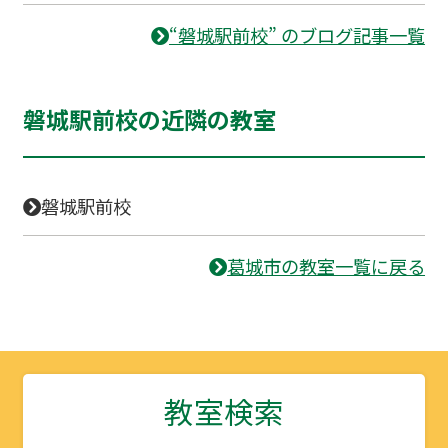
“磐城駅前校” のブログ記事一覧
磐城駅前校の近隣の教室
磐城駅前校
葛城市の教室一覧に戻る
教室検索