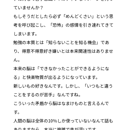
ていませんか？
もしそうだとしたら必ず「めんどくさい」という思
考を呼び起こし、「恐怖」の感情を引き連れてきて
しまいます。
勉強の本質とは「知らないことを知る機会」であ
り、得意不得意好き嫌いとは本来関連性はありませ
ん。
本来の脳は「できなかったことができるようにな
る」と快楽物質が出るようになっています。
新しいもの好きなんです。しかし、「いつもと違う
ことをするのが苦手」なんですね。
こういった矛盾から脳はなまけものと言えるんで
す。
人間の脳は全体の10％しか使っていないなんて話も
ありますから、本当に複雑で奥が深いです。