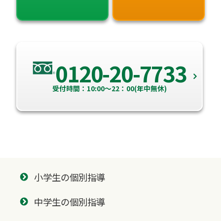
0120-20-7733
受付時間：10:00～22：00(年中無休)
小学生の個別指導
中学生の個別指導