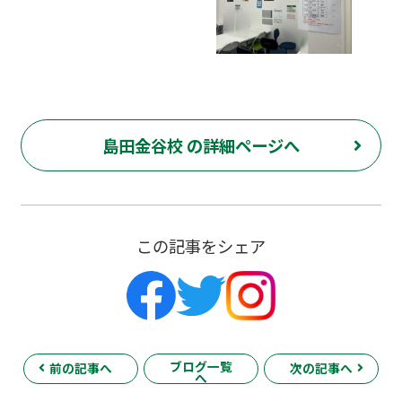
島田金谷校 の詳細ページへ
この記事をシェア
ブログ一覧
前の記事へ
次の記事へ
へ