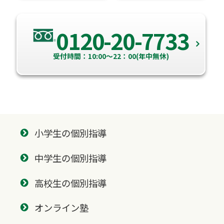
0120-20-7733
受付時間：10:00～22：00(年中無休)
小学生の個別指導
中学生の個別指導
高校生の個別指導
オンライン塾