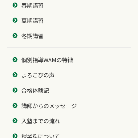
春期講習
夏期講習
冬期講習
個別指導WAMの特徴
よろこびの声
合格体験記
講師からのメッセージ
入塾までの流れ
授業料について