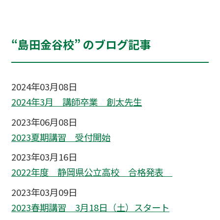
“島田金谷校” のブログ記事
2024年03月08日
2024年3月 講師卒業 創太先生
2023年06月08日
2023夏期講習 受付開始
2023年03月16日
2022年度 静岡県公立高校 合格発表
2023年03月09日
2023春期講習 3月18日（土）スタート