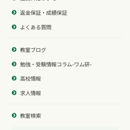
返金保証・成績保証
よくある質問
教室ブログ
勉強・受験情報コラム-ワム研-
高校情報
求人情報
教室検索