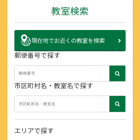
教室検索
現在地で
お近くの教室を検索
郵便番号で探す
市区町村名・教室名で探す
エリアで探す