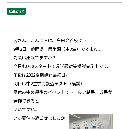
島田金谷校
皆さん、こんにちは。島田金谷校です。
9月2日 静岡県 県学調（中3生）ですよね。
対策は出来てますか？
今日も9:00スタートで県学調対策模試実施中です。
午後は2022夏期講習最終日。
明日は中2生学力調査テスト（模試）
夏休み中の最後のイベントです。良い結果、成果が
発揮できると
いいですね。
いい夏休み過ごせましたか？