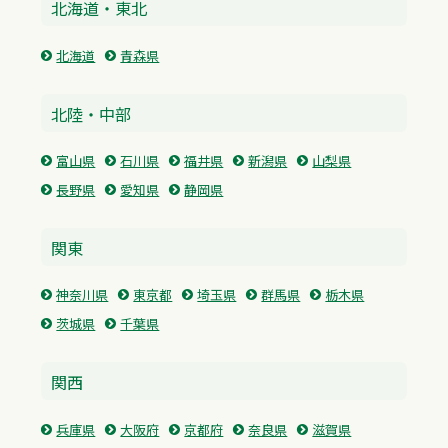
北海道・東北
北海道
青森県
北陸・中部
富山県
石川県
福井県
新潟県
山梨県
長野県
愛知県
静岡県
関東
神奈川県
東京都
埼玉県
群馬県
栃木県
茨城県
千葉県
関西
兵庫県
大阪府
京都府
奈良県
滋賀県