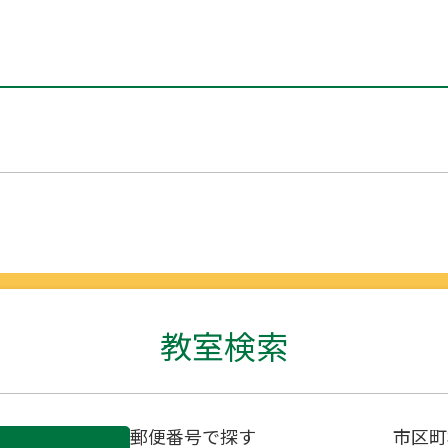
教室検索
郵便番号で探す
市区町