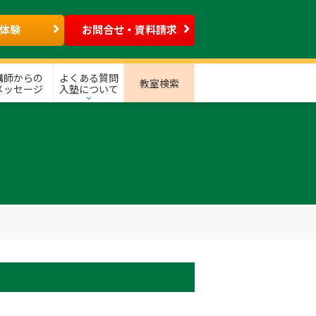
体験
お問合せ・資料請求
講師からの
よくある質問
教室検索
メッセージ
入塾について