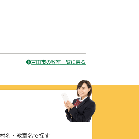
戸田市の教室一覧に戻る
村名・教室名で探す