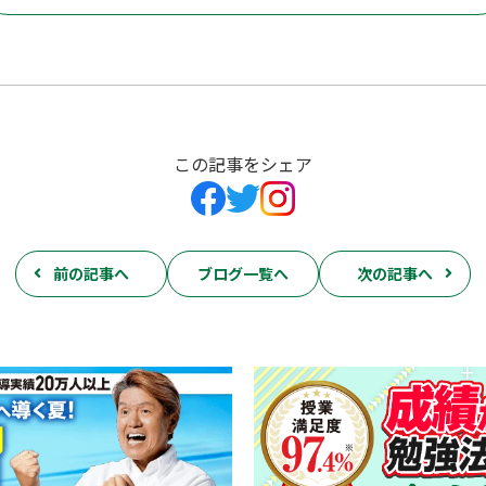
この記事をシェア
前の記事へ
ブログ一覧へ
次の記事へ