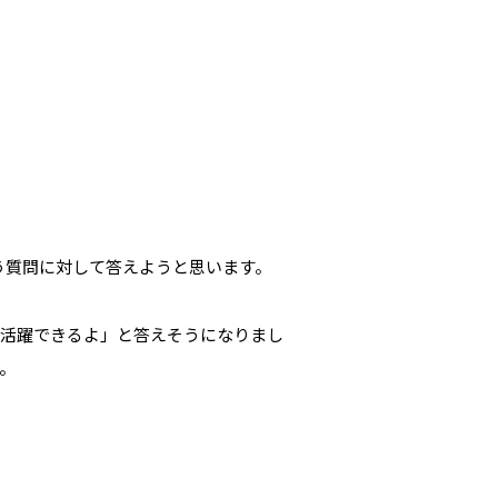
う質問に対して答えようと思います。
で活躍できるよ」と答えそうになりまし
。