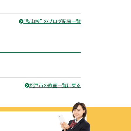
“秋山校” のブログ記事一覧
松戸市の教室一覧に戻る