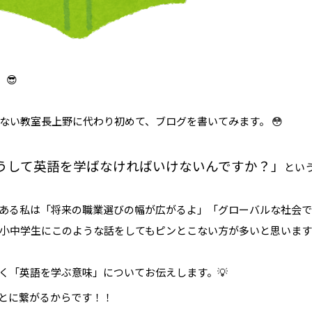
😎
ない教室長上野に代わり初めて、ブログを書いてみます。 😳
うして英語を学ばなければいけないんですか？」
とい
ある私は「将来の職業選びの幅が広がるよ」「グローバルな社会
小中学生にこのような話をしてもピンとこない方が多いと思います
く「英語を学ぶ意味」についてお伝えします。💡
とに繋がるからです！！