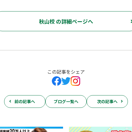
秋山校 の詳細ページへ
この記事をシェア
前の記事へ
ブログ一覧へ
次の記事へ