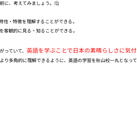
前に、考えてみましょう。🤔
特性・特徴を理解することができる。
を客観的に見る・知ることができる。
英語を学ぶことで日本の素晴らしさに気付
がっていて、
より多角的に理解できるように、英語の学習を秋山校一丸となって