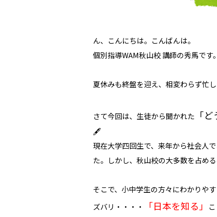
ん、こんにちは。こんばんは。
個別指導WAM秋山校 講師の秀馬です。 
夏休みも終盤を迎え、相変わらず忙し
「ど
さて今回は、生徒から聞かれた
🖋
現在大学四回生で、来年から社会人で
た。しかし、秋山校の大多数を占める
そこで、小中学生の方々にわかりやす
「日本を知る」
ズバリ・・・・
こ