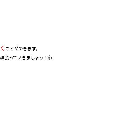
く
ことができます。
頑張っていきましょう！👍