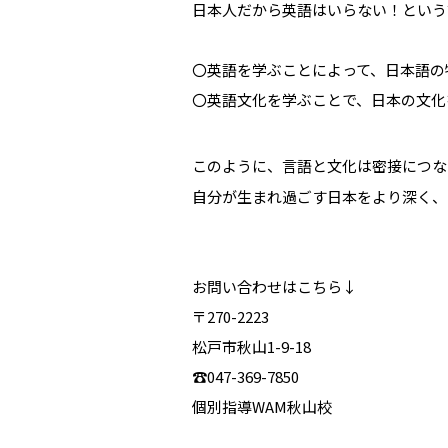
日本人だから英語はいらない！という
〇英語を学ぶことによって、日本語の
〇英語文化を学ぶことで、日本の文化
このように、言語と文化は密接につな
自分が生まれ過ごす日本をより深く、
お問い合わせはこちら↓
〒270-2223
松戸市秋山1-9-18
☎047-369-7850
個別指導WAM秋山校