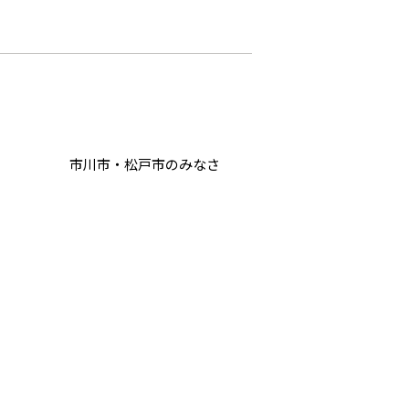
市川市・松戸市のみなさ