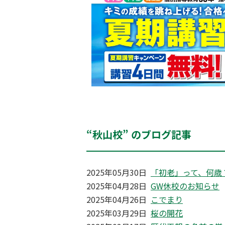
“秋山校” のブログ記事
2025年05月30日
「初老」って、何歳
2025年04月28日
GW休校のお知らせ
2025年04月26日
こでまり
2025年03月29日
桜の開花