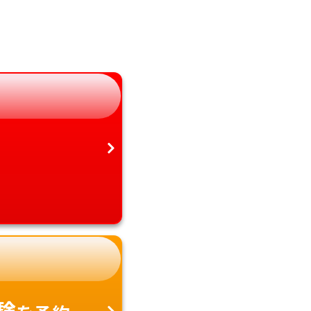
岐阜県
宮崎県
静岡県
鹿児島県
愛知県
沖縄県
験