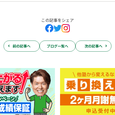
この記事をシェア
前の記事へ
ブログ一覧へ
次の記事へ