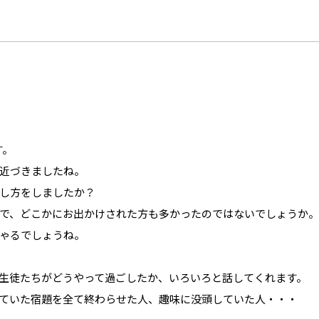
す。
近づきましたね。
し方をしましたか？
で、どこかにお出かけされた方も多かったのではないでしょうか。
ゃるでしょうね。
生徒たちがどうやって過ごしたか、いろいろと話してくれます。
ていた宿題を全て終わらせた人、趣味に没頭していた人・・・