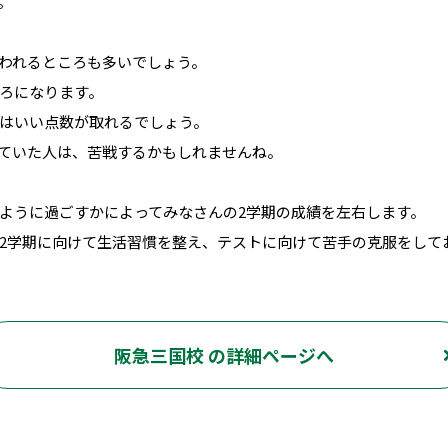
。
われるところも多いでしょう。
ろになります。
はいい点数が取れるでしょう。
ていた人は、苦戦するかもしれませんね。
ように過ごすかによってみなさんの2学期の成績を左右します。
2学期に向けて生活習慣を整え、テストに向けて苦手の克服をして
阪急三国校 の詳細ページへ