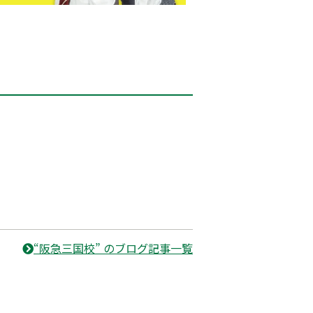
“阪急三国校” のブログ記事一覧