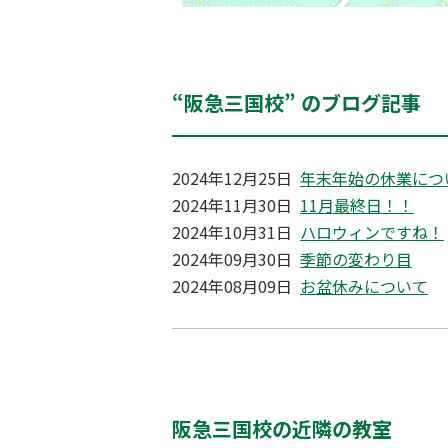
“阪急三国校” のブログ記事
2024年12月25日
年末年始の休業につ
2024年11月30日
11月最終日！！
2024年10月31日
ハロウィンですね！
2024年09月30日
季節の変わり目
2024年08月09日
お盆休みについて
阪急三国校の近隣の教室