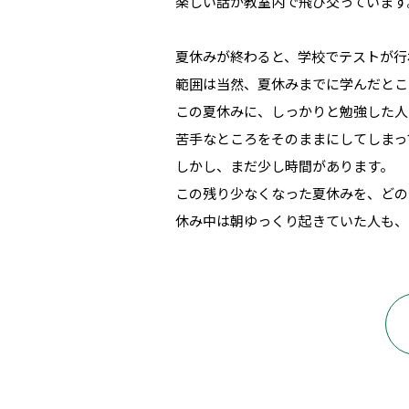
楽しい話が教室内で飛び交っています
夏休みが終わると、学校でテストが行
範囲は当然、夏休みまでに学んだとこ
この夏休みに、しっかりと勉強した人
苦手なところをそのままにしてしまっ
しかし、まだ少し時間があります。
この残り少なくなった夏休みを、どの
休み中は朝ゆっくり起きていた人も、