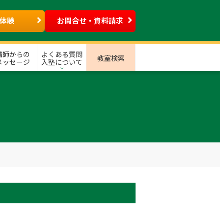
体験
お問合せ・資料請求
講師からの
よくある質問
教室検索
メッセージ
入塾について