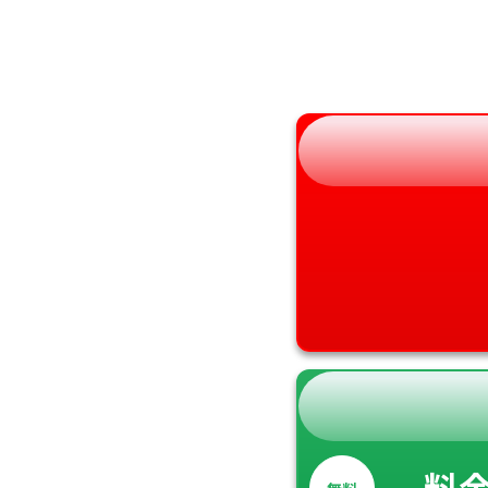
福島県
奈良県
和歌山県
料
無料