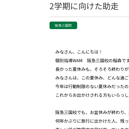
2学期に向けた助走
阪急三国校
みなさん、こんにちは！
個別指導WAM 阪急三国校の稲森で
長かった夏休みも、そろそろ終わりが
みなさんは、この夏休み、どんな過ご
今年は行動制限のない夏休みだったの
これからお出かけされる方もいらっし
阪急三国校でも、お盆休みが終わり、
何年かぶりに旅行に出かけた人、残っ