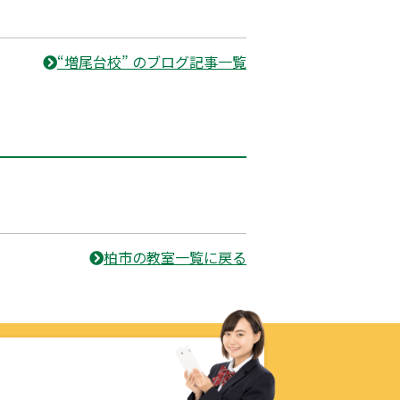
“増尾台校” のブログ記事一覧
柏市の教室一覧に戻る