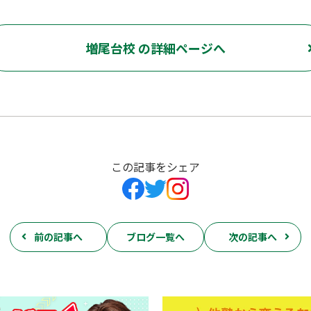
増尾台校 の詳細ページへ
この記事をシェア
前の記事へ
ブログ一覧へ
次の記事へ