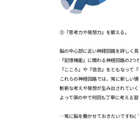
③『思考力や発想力』を鍛える。
脳の中心部に近い神経回路を詳しく見
『記憶機能』に関わる神経回路の2つ
『こころ』や『信念』をともなって『
これらの神経回路では、常に新しい情
斬新な考えや発想が生み出されていく
よって頭の中で何回も丁寧に考える習
…常に脳を働かせておきたいですね( ´