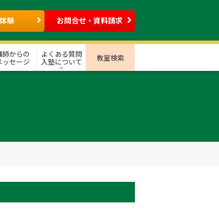
体験
お問合せ・資料請求
講師からの
よくある質問
教室検索
メッセージ
入塾について