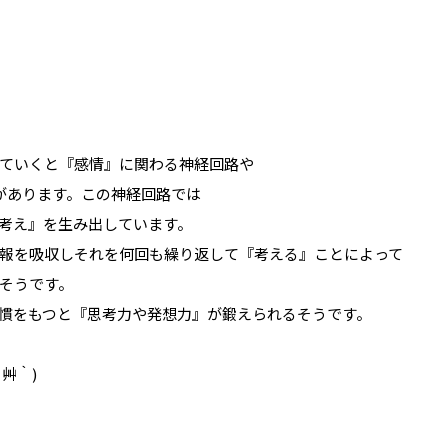
ていくと『感情』に関わる神経回路や
があります。この神経回路では
考え』を生み出しています。
報を吸収しそれを何回も繰り返して『考える』ことによって
そうです。
慣をもつと『思考力や発想力』が鍛えられるそうです。
艸｀)