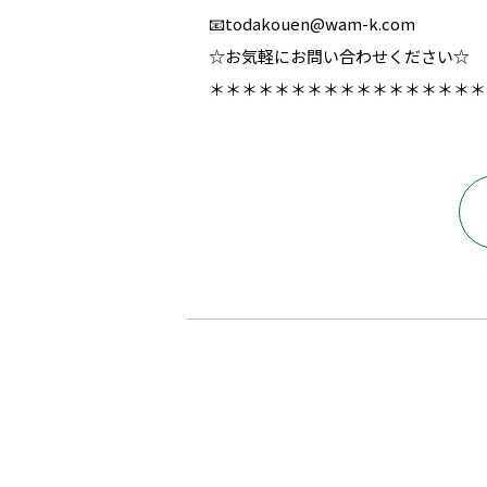
📧todakouen@wam-k.com
☆お気軽にお問い合わせください☆
＊＊＊＊＊＊＊＊＊＊＊＊＊＊＊＊＊