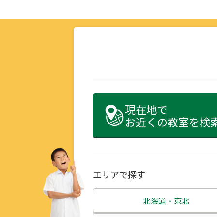
現在地で
お近くの教室を検
エリアで探す
北海道・東北