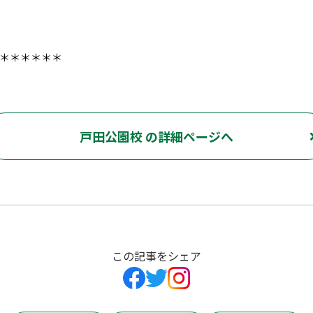
＊＊＊＊＊＊
戸田公園校 の詳細ページへ
この記事をシェア