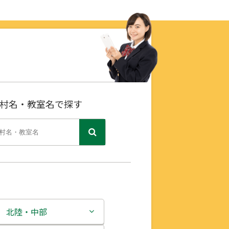
村名・教室名で探す
北陸・中部