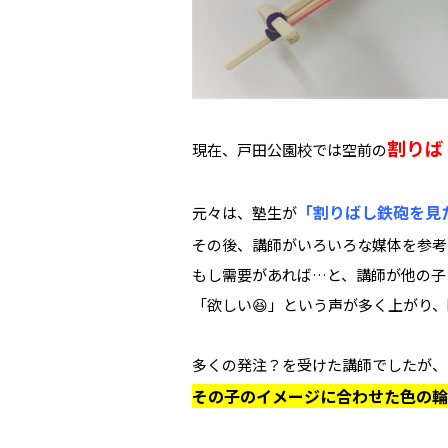
割りば
現在、戸田公園校では空前の
「割りばし鉄砲を見
元々は、塾生が
その後、講師がいろいろな媒体を参考
もし需要があれば…と、講師が他の子
「欲しい😆」という声が多く上がり
多くの発注？を受けた講師でしたが、
その子のイメージに合わせた色の輪