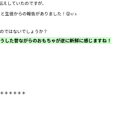
伝えしていたのですが、
と生徒からの報告がありました！😲
ﾏｼﾞｶ…
のではないでしょうか？
うした昔ながらのおもちゃが逆に新鮮に感じますね！
＊＊＊＊＊＊