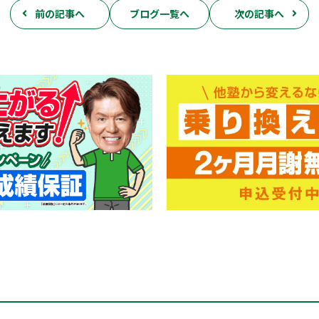
前の記事へ
ブログ一覧へ
次の記事へ