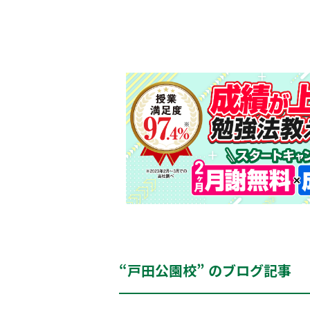
“戸田公園校” のブログ記事