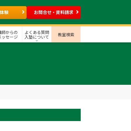
体験
お問合せ・資料請求
講師からの
よくある質問
教室検索
メッセージ
入塾について