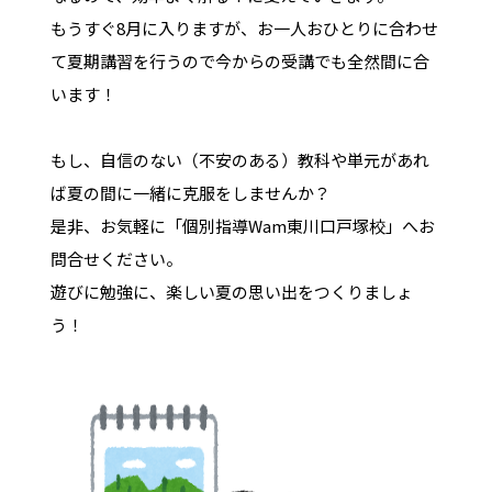
もうすぐ8月に入りますが、お一人おひとりに合わせ
て夏期講習を行うので今からの受講でも全然間に合
います！
もし、自信のない（不安のある）教科や単元があれ
ば夏の間に一緒に克服をしませんか？
是非、お気軽に「個別指導Wam東川口戸塚校」へお
問合せください。
遊びに勉強に、楽しい夏の思い出をつくりましょ
う！