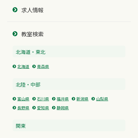
求人情報
教室検索
北海道・東北
北海道
青森県
北陸・中部
富山県
石川県
福井県
新潟県
山梨県
長野県
愛知県
静岡県
関東