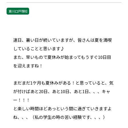
東川口戸塚校
連日、暑い日が続いていますが、皆さんは夏を満喫
していることと思います♪
また、早いもので夏休みが始まってもうすぐ10日目
を迎えますね！
まだまだ1ケ月も夏休みがある！と思っていると、気
が付けばあと20日、あと10日、あと1日、、、キャ
ー！！！
と楽しい時間ほどあっという間に過ぎていきますよ
ね、、、（私の学生の時の苦い経験です、、、）