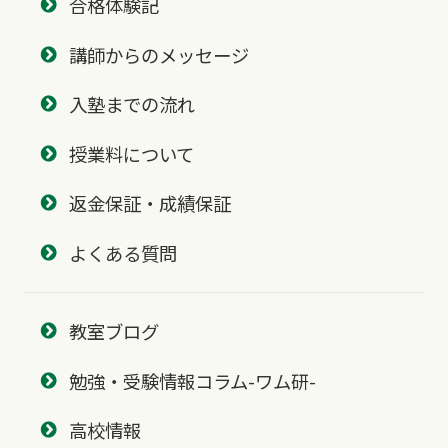
合格体験記
講師からのメッセージ
入塾までの流れ
授業料について
返金保証・成績保証
よくある質問
教室ブログ
勉強・受験情報コラム-ワム研-
高校情報