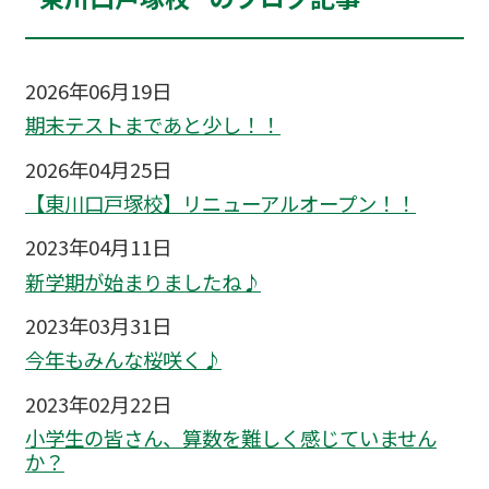
2026年06月19日
期末テストまであと少し！！
2026年04月25日
【東川口戸塚校】リニューアルオープン！！
2023年04月11日
新学期が始まりましたね♪
2023年03月31日
今年もみんな桜咲く♪
2023年02月22日
小学生の皆さん、算数を難しく感じていません
か？