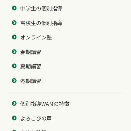
中学生の個別指導
高校生の個別指導
オンライン塾
春期講習
夏期講習
冬期講習
個別指導WAMの特徴
よろこびの声