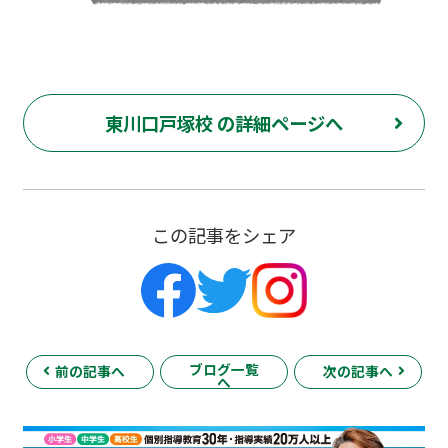
東川口戸塚校 の詳細ページへ
この記事をシェア
ブログ一覧
前の記事へ
次の記事へ
へ