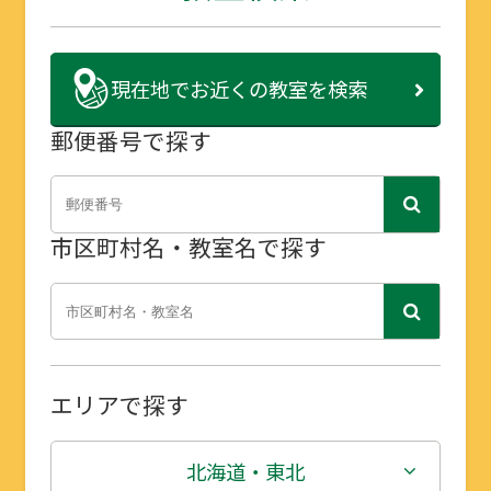
現在地で
お近くの教室を検索
郵便番号で探す
市区町村名・教室名で探す
エリアで探す
北海道・東北