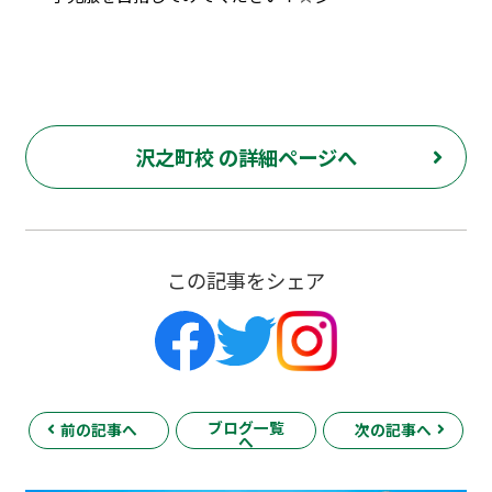
沢之町校 の詳細ページへ
この記事をシェア
ブログ一覧
前の記事へ
次の記事へ
へ