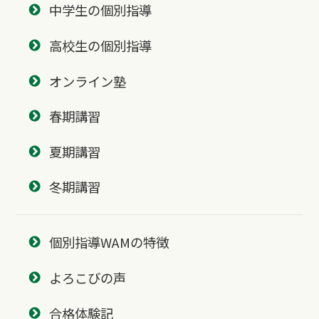
中学生の個別指導
高校生の個別指導
オンライン塾
春期講習
夏期講習
冬期講習
個別指導WAMの特徴
よろこびの声
合格体験記