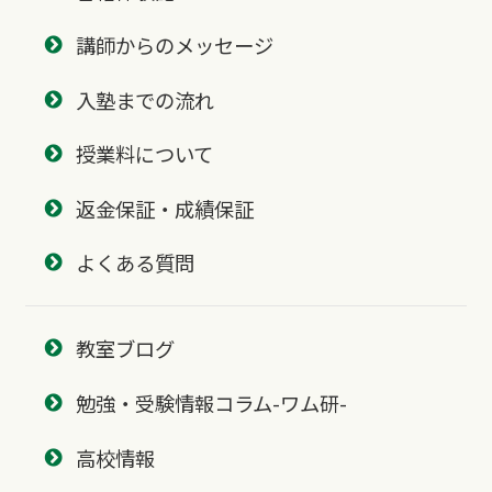
講師からのメッセージ
入塾までの流れ
授業料について
返金保証・成績保証
よくある質問
教室ブログ
勉強・受験情報コラム-ワム研-
高校情報