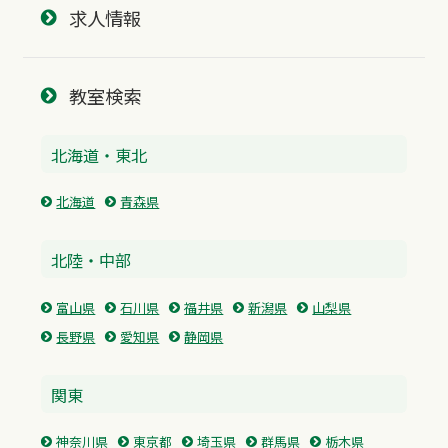
求人情報
教室検索
北海道・東北
北海道
青森県
北陸・中部
富山県
石川県
福井県
新潟県
山梨県
長野県
愛知県
静岡県
関東
神奈川県
東京都
埼玉県
群馬県
栃木県