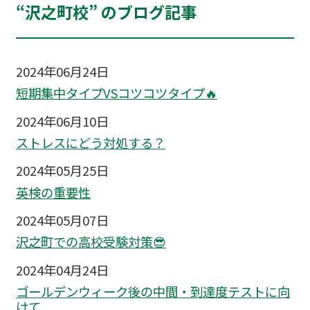
“沢之町校” のブログ記事
2024年06月24日
短期集中タイプVSコツコツタイプ🔥
2024年06月10日
ストレスにどう対処する？
2024年05月25日
英検の重要性
2024年05月07日
沢之町での高校受験対策😎
2024年04月24日
ゴールデンウィーク後の中間・到達度テストに向
けて