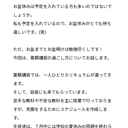
お盆休みは予定を入れている方も多いのではないで
しょうか。
私も予定を入れているので、お盆休みがとても待ち
遠しいです。(笑)
ただ、お盆までとお盆明けは勉強尽くしです！
今回は、夏期講習の過ごし方についてお話します。
夏期講習では、一人ひとりカリキュラムが違ってき
ます。
そして、自習にも来てもらっています。
苦手な教科や不安な教科を主に授業で行っておりま
すが、克服をするためにスケジュールを作成しま
す。
生徒達は、７月中には学校の夏休みの宿題を終わら