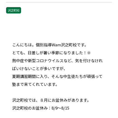
沢之町校
こんにちは。個別指導Wam沢之町校です。
とても、日差しが暑い季節になりました！🌞
熱中症や新型コロナウイルスなど、気を付けなけれ
ばいけないことが多いですが、
夏期講習期間に入り、そんな中生徒たちが頑張って
塾まで来てくれています。
沢之町校では、８月にお盆休みがあります。
沢之町校のお盆休み：8/9～8/15