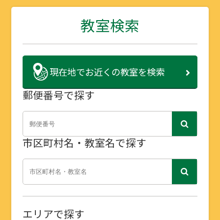
教室検索
現在地で
お近くの教室を検索
郵便番号で探す
市区町村名・教室名で探す
エリアで探す