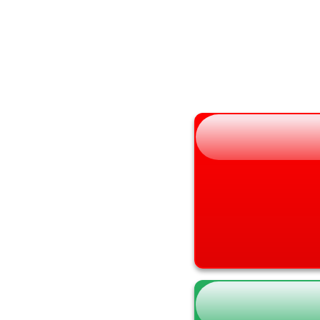
山形県
兵庫県
福島県
奈良県
和歌山県