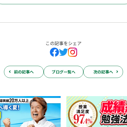
この記事をシェア
前の記事へ
ブログ一覧へ
次の記事へ