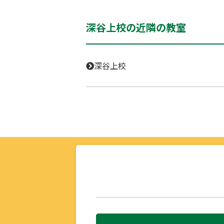
深谷上校の近隣の教室
深谷上校