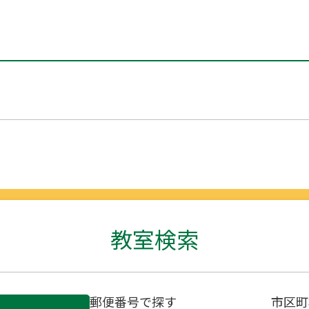
教室検索
郵便番号で探す
市区町