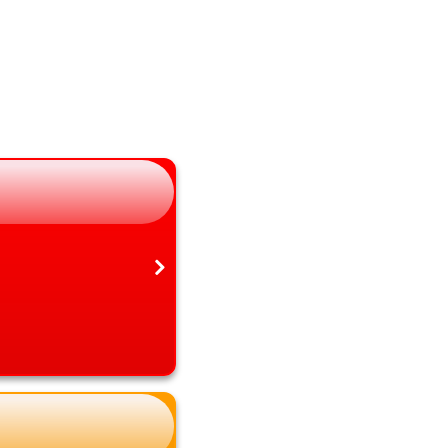
長野県
大分県
岐阜県
宮崎県
静岡県
鹿児島県
愛知県
沖縄県