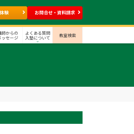
体験
お問合せ・資料請求
講師からの
よくある質問
教室検索
メッセージ
入塾について