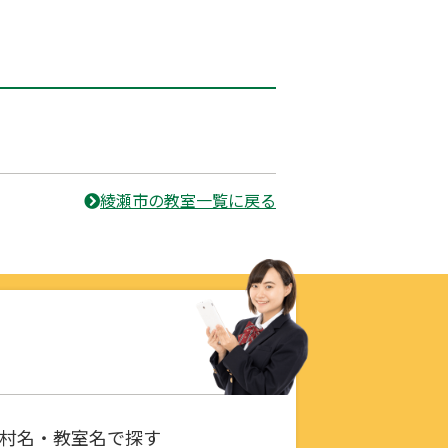
綾瀬市の教室一覧に戻る
村名・教室名で探す