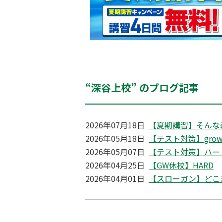
“深谷上校” のブログ記事
2026年07月18日
【夏期講習】そんな
2026年05月18日
【テスト対策】growi
2026年05月07日
【テスト対策】ハー
2026年04月25日
【GW休校】HARD
2026年04月01日
【スローガン】どこ