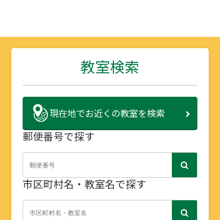
教室検索
現在地で
お近くの教室を検索
郵便番号で探す
市区町村名・教室名で探す