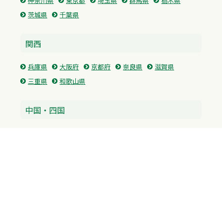
神奈川県
東京都
埼玉県
群馬県
栃木県
茨城県
千葉県
関西
兵庫県
大阪府
京都府
奈良県
滋賀県
三重県
和歌山県
中国・四国
広島県
香川県
愛媛県
徳島県
九州・沖縄
福岡県
佐賀県
長崎県
熊本県
沖縄県