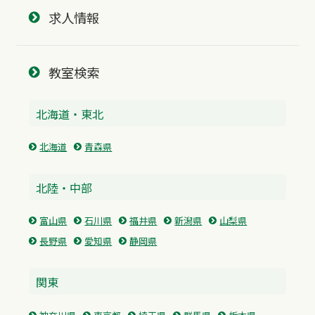
求人情報
教室検索
北海道・東北
北海道
青森県
北陸・中部
富山県
石川県
福井県
新潟県
山梨県
長野県
愛知県
静岡県
関東