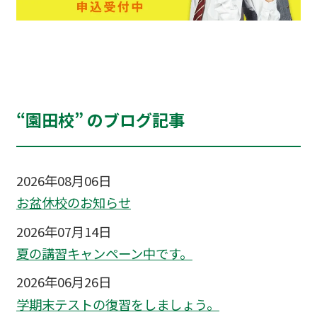
“園田校” のブログ記事
2026年08月06日
お盆休校のお知らせ
2026年07月14日
夏の講習キャンペーン中です。
2026年06月26日
学期末テストの復習をしましょう。