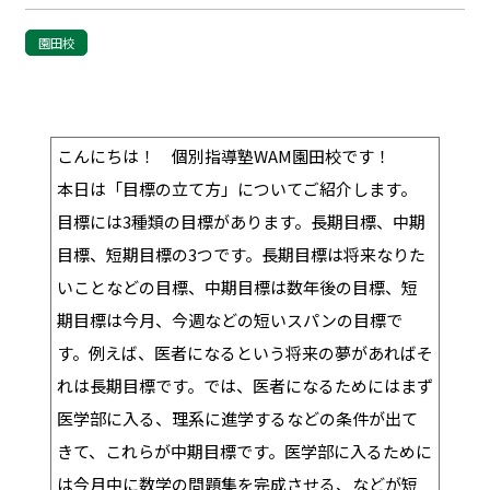
園田校
こんにちは！ 個別指導塾WAM園田校です！
本日は「目標の立て方」についてご紹介します。
目標には3種類の目標があります。長期目標、中期
目標、短期目標の3つです。長期目標は将来なりた
いことなどの目標、中期目標は数年後の目標、短
期目標は今月、今週などの短いスパンの目標で
す。例えば、医者になるという将来の夢があればそ
れは長期目標です。では、医者になるためにはまず
医学部に入る、理系に進学するなどの条件が出て
きて、これらが中期目標です。医学部に入るために
は今月中に数学の問題集を完成させる、などが短