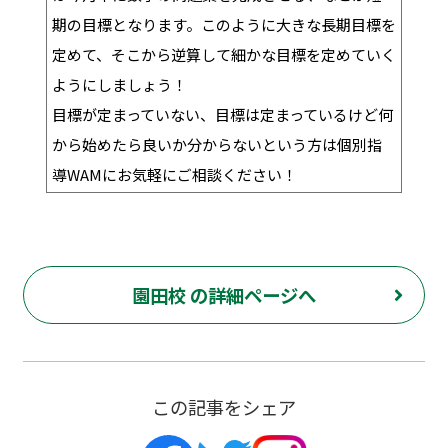
期の目標となります。このように大きな長期目標を
定めて、そこから逆算して細かな目標を定めていく
ようにしましょう！
目標が定まっていない、目標は定まっているけど何
から始めたら良いか分からないという方は個別指
導WAMにお気軽にご相談ください！
園田校 の詳細ページへ
この記事をシェア