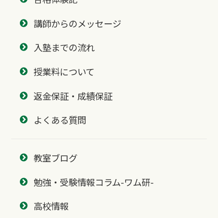
講師からのメッセージ
入塾までの流れ
授業料について
返金保証・成績保証
よくある質問
教室ブログ
勉強・受験情報コラム-ワム研-
高校情報