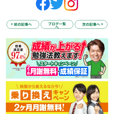
ブログ一覧
前の記事へ
次の記事へ
へ