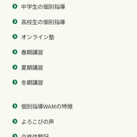
中学生の個別指導
高校生の個別指導
オンライン塾
春期講習
夏期講習
冬期講習
個別指導WAMの特徴
よろこびの声
合格体験記