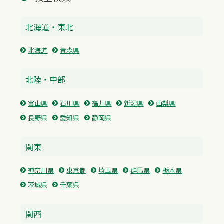
北海道・東北
北海道
青森県
北陸・中部
富山県
石川県
福井県
新潟県
山梨県
長野県
愛知県
静岡県
関東
神奈川県
東京都
埼玉県
群馬県
栃木県
茨城県
千葉県
関西