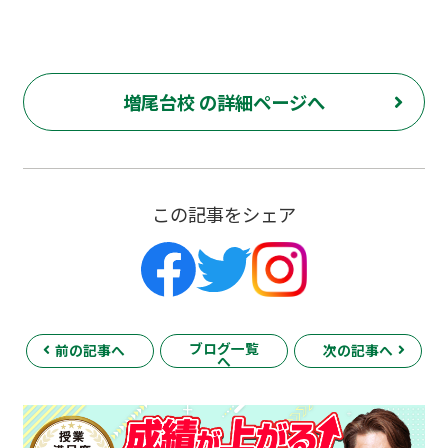
増尾台校 の詳細ページへ
この記事をシェア
ブログ一覧
前の記事へ
次の記事へ
へ