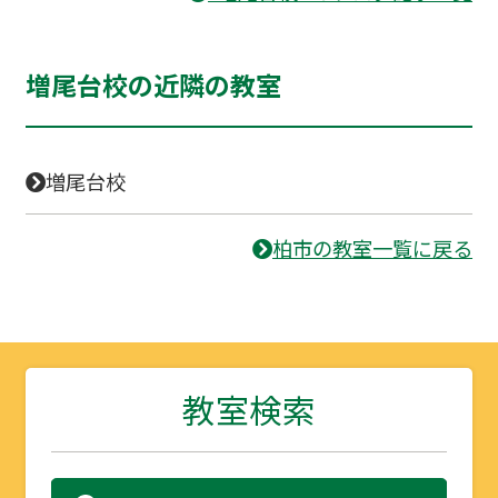
増尾台校の近隣の教室
増尾台校
柏市の教室一覧に戻る
教室検索