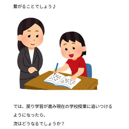
繋がることでしょう♪
では、戻り学習が進み現在の学校授業に追いつける
ようになったら、
次はどうなるでしょうか？