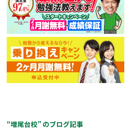
“増尾台校” のブログ記事