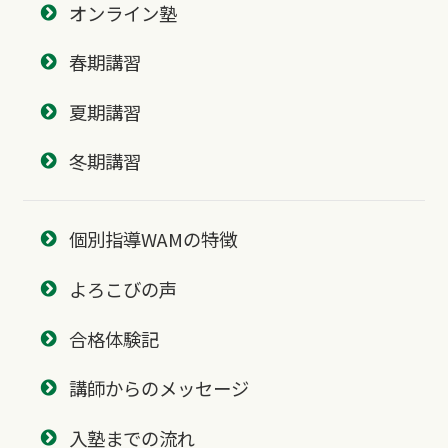
オンライン塾
春期講習
夏期講習
冬期講習
個別指導WAMの特徴
よろこびの声
合格体験記
講師からのメッセージ
入塾までの流れ