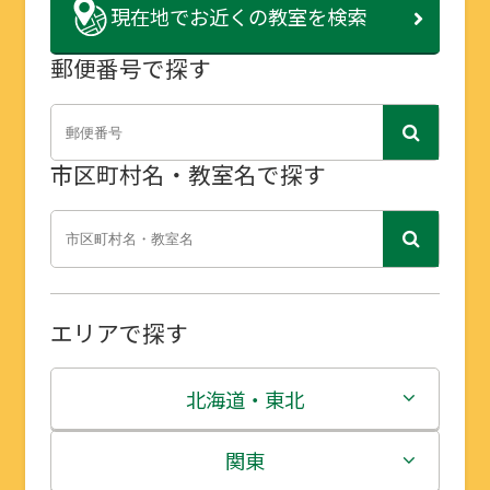
現在地で
お近くの教室を検索
郵便番号で探す
市区町村名・教室名で探す
エリアで探す
北海道・東北
北海道
関東