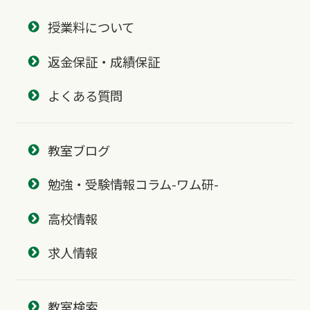
授業料について
返金保証・成績保証
よくある質問
教室ブログ
勉強・受験情報コラム-ワム研-
高校情報
求人情報
教室検索