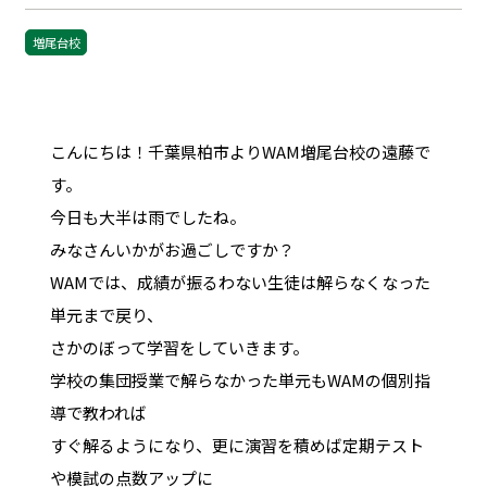
増尾台校
こんにちは！千葉県柏市よりWAM増尾台校の遠藤で
す。
今日も大半は雨でしたね。
みなさんいかがお過ごしですか？
WAMでは、成績が振るわない生徒は解らなくなった
単元まで戻り、
さかのぼって学習をしていきます。
学校の集団授業で解らなかった単元もWAMの個別指
導で教われば
すぐ解るようになり、更に演習を積めば定期テスト
や模試の点数アップに