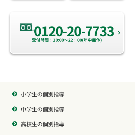
0120-20-7733
受付時間：10:00～22：00(年中無休)
小学生の個別指導
中学生の個別指導
高校生の個別指導