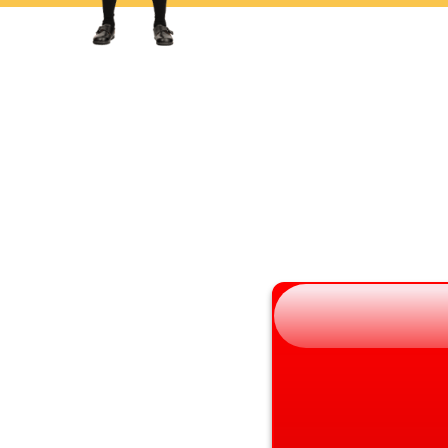
岩手県
滋賀県
宮城県
京都府
秋田県
大阪府
山形県
兵庫県
福島県
奈良県
和歌山県