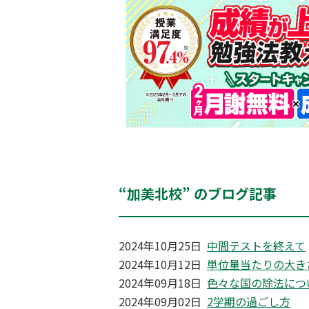
“加美北校” のブログ記事
2024年10月25日
中間テストを終えて
2024年10月12日
単位量当たりの大き
2024年09月18日
色々な国の除法につ
2024年09月02日
2学期の過ごし方