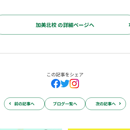
加美北校 の詳細ページへ
この記事をシェア
前の記事へ
ブログ一覧へ
次の記事へ