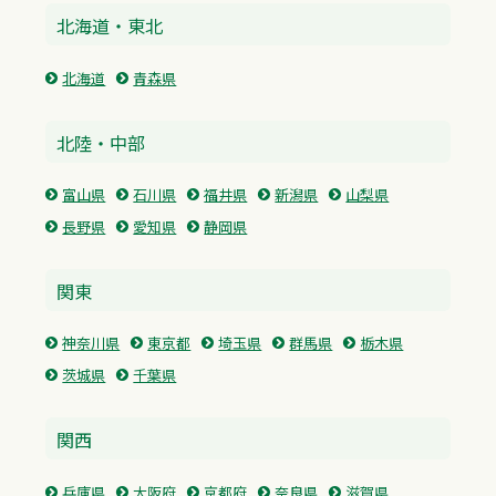
北海道・東北
北海道
青森県
北陸・中部
富山県
石川県
福井県
新潟県
山梨県
長野県
愛知県
静岡県
関東
神奈川県
東京都
埼玉県
群馬県
栃木県
茨城県
千葉県
関西
兵庫県
大阪府
京都府
奈良県
滋賀県