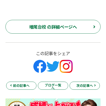
増尾台校 の詳細ページへ
この記事をシェア
ブログ一覧
前の記事へ
次の記事へ
へ