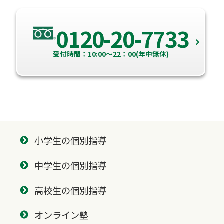
0120-20-7733
受付時間：10:00～22：00(年中無休)
小学生の個別指導
中学生の個別指導
高校生の個別指導
オンライン塾