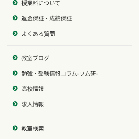
授業料について
返金保証・成績保証
よくある質問
教室ブログ
勉強・受験情報コラム-ワム研-
高校情報
求人情報
教室検索