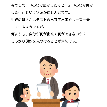
稀でして、『〇〇は良かったけど…』『〇〇が悪か
った…』という状況がほとんどです。
生徒の皆さんはテストの出来不出来を『一喜一憂』
しているようですが、
何よりも、自分が何が出来て何ができないか？
しっかり課題を見つけることが大切です。