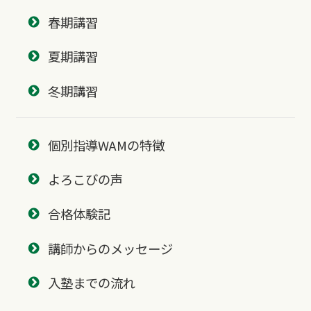
春期講習
夏期講習
冬期講習
個別指導WAMの特徴
よろこびの声
合格体験記
講師からのメッセージ
入塾までの流れ