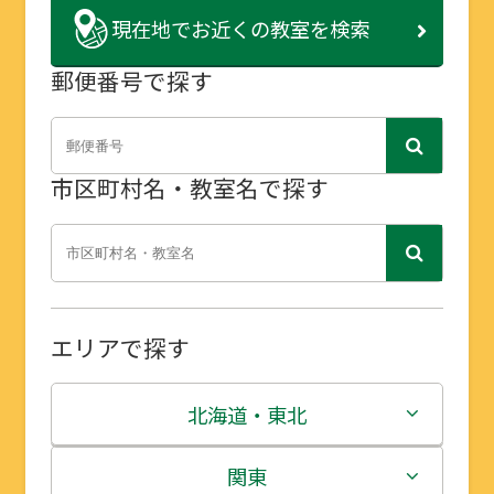
現在地で
お近くの教室を検索
郵便番号で探す
市区町村名・教室名で探す
エリアで探す
北海道・東北
北海道
関東