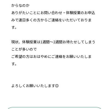
からなのか
ありがたいことにお問い合わせ・体験授業のお申込
みで連日多くの方からご連絡をいただいておりま
す。
現状、体験授業は1週間～2週間お待たせしてしまう
ことが多いので
ご希望の方はおはやめにご連絡をお願いいたしま
す。
よろしくお願いいたします😊