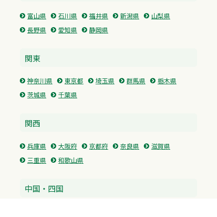
富山県
石川県
福井県
新潟県
山梨県
長野県
愛知県
静岡県
関東
神奈川県
東京都
埼玉県
群馬県
栃木県
茨城県
千葉県
関西
兵庫県
大阪府
京都府
奈良県
滋賀県
三重県
和歌山県
中国・四国
広島県
香川県
愛媛県
徳島県