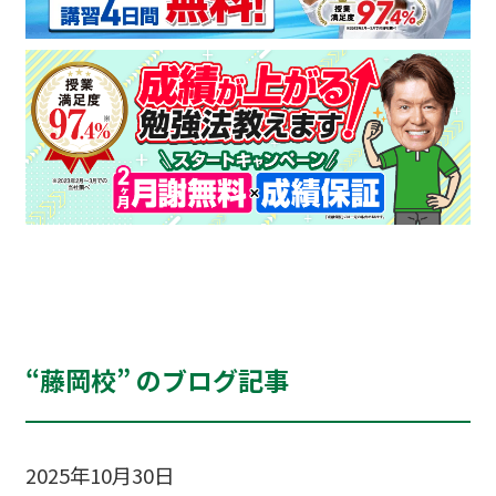
“藤岡校” のブログ記事
2025年10月30日