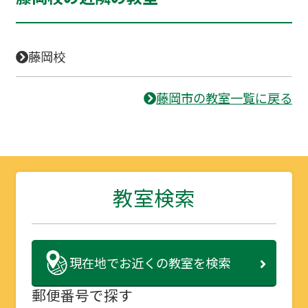
藤岡校
藤岡市の教室一覧に戻る
教室検索
現在地で
お近くの教室を検索
郵便番号で探す