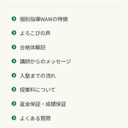
個別指導WAMの特徴
よろこびの声
合格体験記
講師からのメッセージ
入塾までの流れ
授業料について
返金保証・成績保証
よくある質問