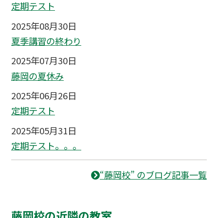
定期テスト
2025年08月30日
夏季講習の終わり
2025年07月30日
藤岡の夏休み
2025年06月26日
定期テスト
2025年05月31日
定期テスト。。。
“藤岡校” のブログ記事一覧
藤岡校の近隣の教室