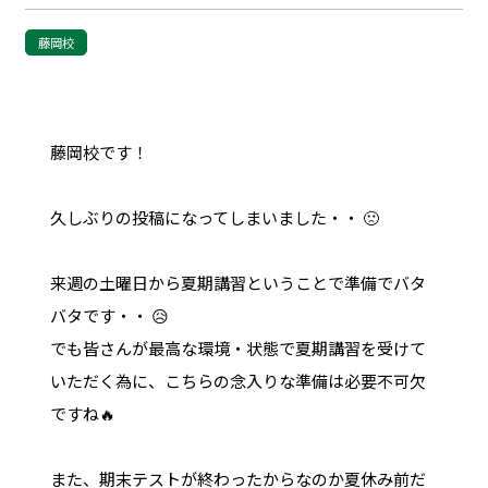
藤岡校
藤岡校です！
久しぶりの投稿になってしまいました・・ 🙁
来週の土曜日から夏期講習ということで準備でバタ
バタです・・ 😥
でも皆さんが最高な環境・状態で夏期講習を受けて
いただく為に、こちらの念入りな準備は必要不可欠
ですね🔥
また、期末テストが終わったからなのか夏休み前だ