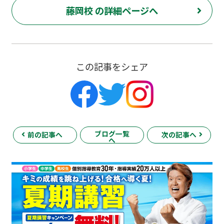
藤岡校 の詳細ページへ
この記事をシェア
ブログ一覧
前の記事へ
次の記事へ
へ