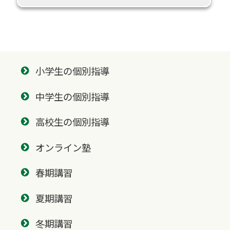
小学生の個別指導
中学生の個別指導
高校生の個別指導
オンライン塾
春期講習
夏期講習
冬期講習