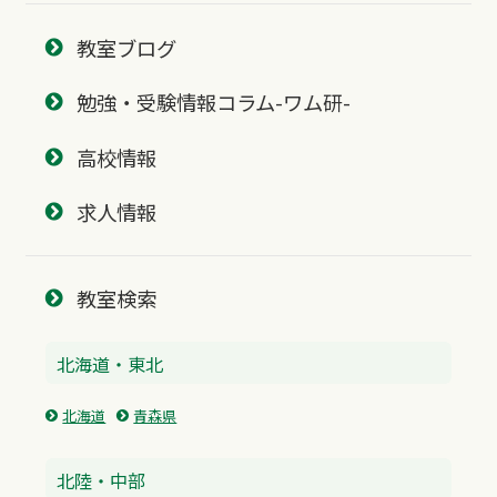
教室ブログ
勉強・受験情報コラム-ワム研-
高校情報
求人情報
教室検索
北海道・東北
北海道
青森県
北陸・中部