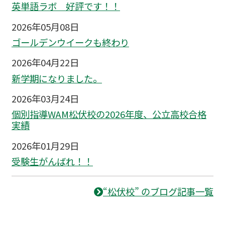
英単語ラボ 好評です！！
2026年05月08日
ゴールデンウイークも終わり
2026年04月22日
新学期になりました。
2026年03月24日
個別指導WAM松伏校の2026年度、公立高校合格
実績
2026年01月29日
受験生がんばれ！！
“松伏校” のブログ記事一覧