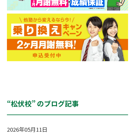
“松伏校” のブログ記事
2026年05月11日