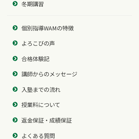
冬期講習
個別指導WAMの特徴
よろこびの声
合格体験記
講師からのメッセージ
入塾までの流れ
授業料について
返金保証・成績保証
よくある質問