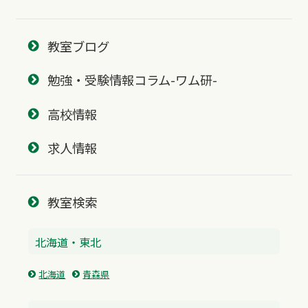
教室ブログ
勉強・受験情報コラム-ワム研-
高校情報
求人情報
教室検索
北海道・東北
北海道
青森県