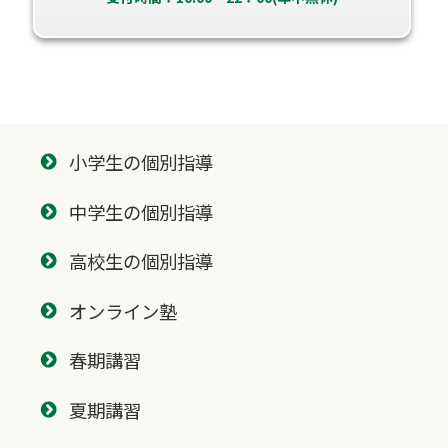
小学生の個別指導
中学生の個別指導
高校生の個別指導
オンライン塾
春期講習
夏期講習