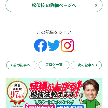
松伏校 の詳細ページへ
この記事をシェア
ブログ一覧
前の記事へ
次の記事へ
へ