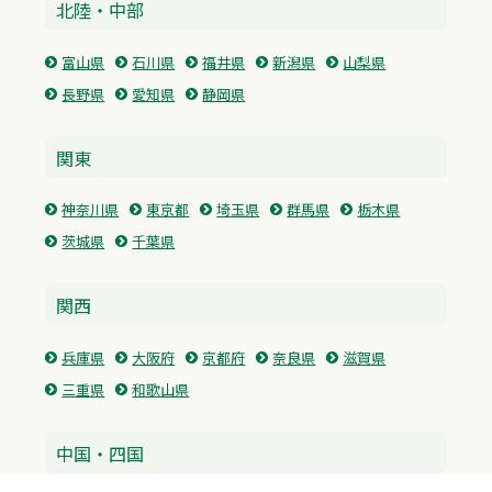
北陸・中部
富山県
石川県
福井県
新潟県
山梨県
長野県
愛知県
静岡県
関東
神奈川県
東京都
埼玉県
群馬県
栃木県
茨城県
千葉県
関西
兵庫県
大阪府
京都府
奈良県
滋賀県
三重県
和歌山県
中国・四国