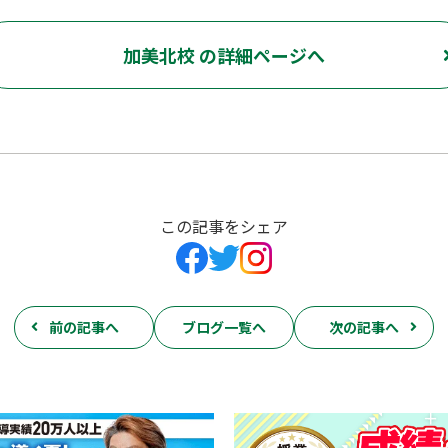
加美北校 の詳細ページへ
この記事をシェア
前の記事へ
ブログ一覧へ
次の記事へ