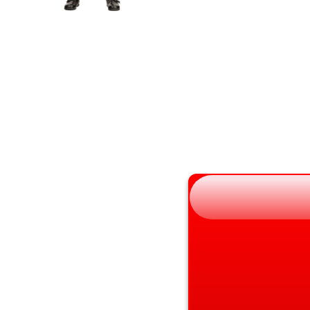
宮城県
京都府
秋田県
大阪府
山形県
兵庫県
福島県
奈良県
和歌山県