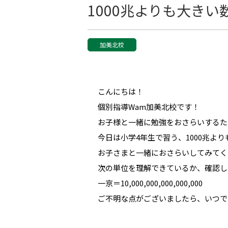
1000兆よりも大きい
加美北校
こんにちは！
個別指導Wam加美北校です！
お子様と一緒に勉強をおさらいするた
今日は小学4年生で習う、1000兆よ
お子さまと一緒におさらいしてみてく
次の単位を理解できているか、確認し
一京＝10,000,000,000,000,000
ご不明な点がございましたら、いつで