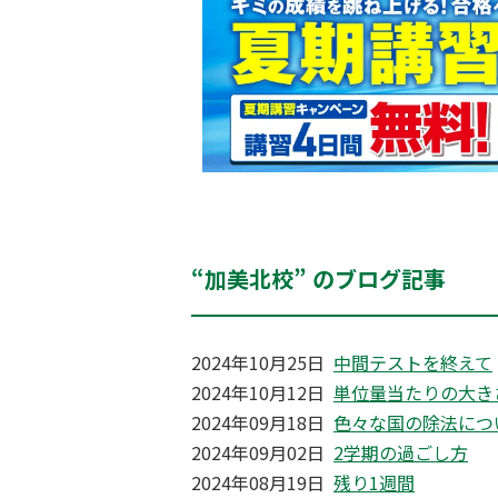
“加美北校” のブログ記事
2024年10月25日
中間テストを終えて
2024年10月12日
単位量当たりの大き
2024年09月18日
色々な国の除法につ
2024年09月02日
2学期の過ごし方
2024年08月19日
残り1週間