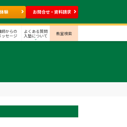
体験
お問合せ・資料請求
講師からの
よくある質問
教室検索
メッセージ
入塾について