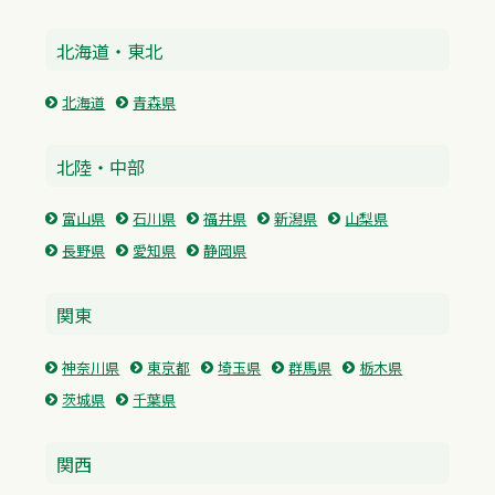
北海道・東北
北海道
青森県
北陸・中部
富山県
石川県
福井県
新潟県
山梨県
長野県
愛知県
静岡県
関東
神奈川県
東京都
埼玉県
群馬県
栃木県
茨城県
千葉県
関西