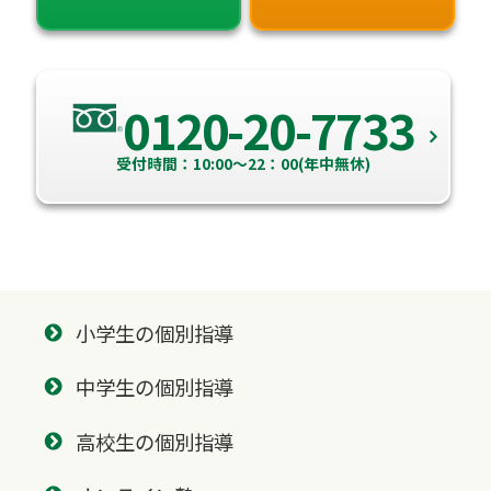
0120-20-7733
受付時間：10:00～22：00(年中無休)
小学生の個別指導
中学生の個別指導
高校生の個別指導