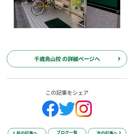
千歳烏山校 の詳細ページへ
この記事をシェア
ブログ一覧
前の記事へ
次の記事へ