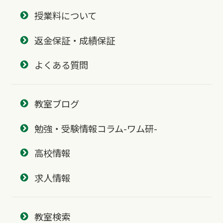
授業料について
返金保証・成績保証
よくある質問
教室ブログ
勉強・受験情報コラム-ワム研-
高校情報
求人情報
教室検索