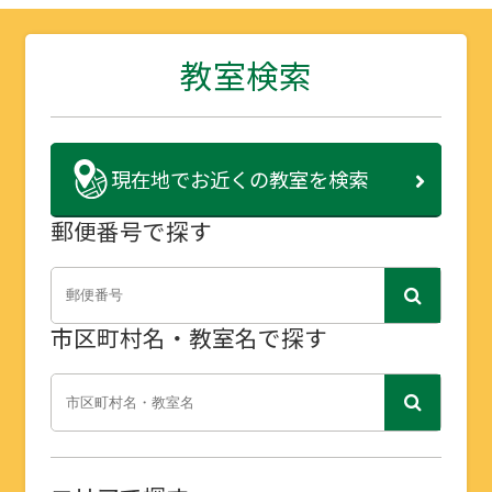
教室検索
現在地で
お近くの教室を検索
郵便番号で探す
市区町村名・教室名で探す