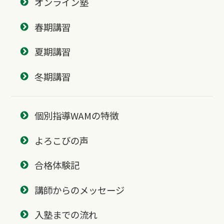
オンライン塾
春期講習
夏期講習
冬期講習
個別指導WAMの特徴
よろこびの声
合格体験記
講師からのメッセージ
入塾までの流れ