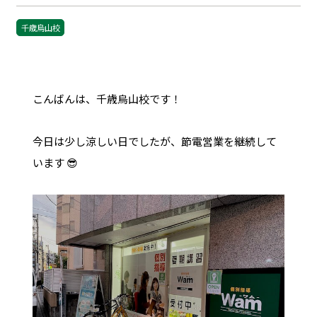
千歳烏山校
こんばんは、千歳烏山校です！
今日は少し涼しい日でしたが、節電営業を継続して
います 😎