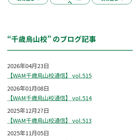
へ
“千歳烏山校” のブログ記事
2026年04月23日
【WAM千歳烏山校通信】 vol.515
2026年01月08日
【WAM千歳烏山校通信】 vol.514
2025年12月27日
【WAM千歳烏山校通信】 vol.513
2025年11月05日