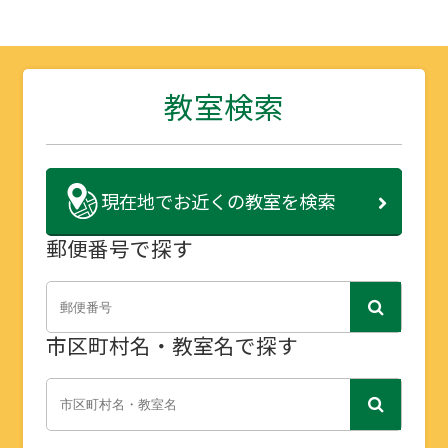
教室検索
現在地で
お近くの教室を検索
郵便番号で探す
市区町村名・教室名で探す