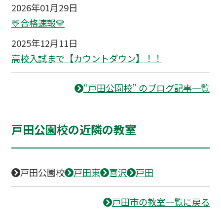
2026年01月29日
💛合格速報💛
2025年12月11日
高校入試まで【カウントダウン】！！
“戸田公園校” のブログ記事一覧
戸田公園校の近隣の教室
戸田公園校
戸田東
喜沢
戸田
戸田市の教室一覧に戻る