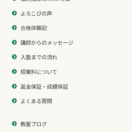
よろこびの声
合格体験記
講師からのメッセージ
入塾までの流れ
授業料について
返金保証・成績保証
よくある質問
教室ブログ