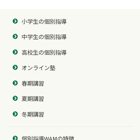
小学生の個別指導
中学生の個別指導
高校生の個別指導
オンライン塾
春期講習
夏期講習
冬期講習
個別指導WAMの特徴