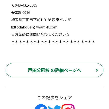
📞048-431-0505
📭335-0016
埼玉県戸田市下前1-9-28 萩原ビル 2F
📧todakouen@wam-k.com
☆お気軽にお問い合わせください☆
＊＊＊＊＊＊＊＊＊＊＊＊＊＊＊＊＊＊＊＊＊＊＊
戸田公園校 の詳細ページへ
この記事をシェア