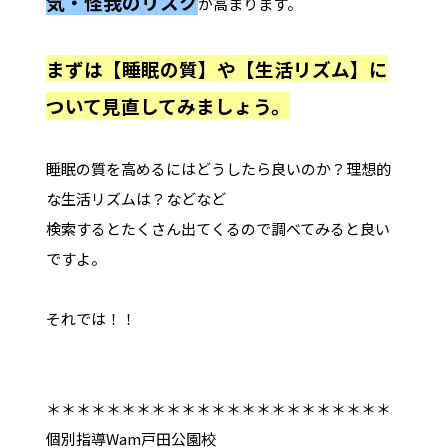
気・怪我のリスク
が高まります。
まずは【睡眠の質】や【生活リズム】に
ついて見直してみましょう。
睡眠の質を高めるにはどうしたら良いのか？理想的
な生活リズムは？などなど
検索するとたくさん出てくるので調べてみると良い
ですよ。
それでは！！
＊＊＊＊＊＊＊＊＊＊＊＊＊＊＊＊＊＊＊＊＊＊＊
個別指導Wam戸田公園校