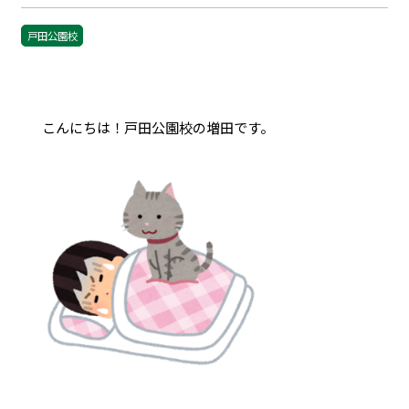
戸田公園校
こんにちは！戸田公園校の増田です。