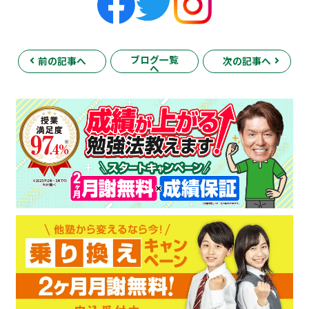
ブログ一覧
前の記事へ
次の記事へ
へ