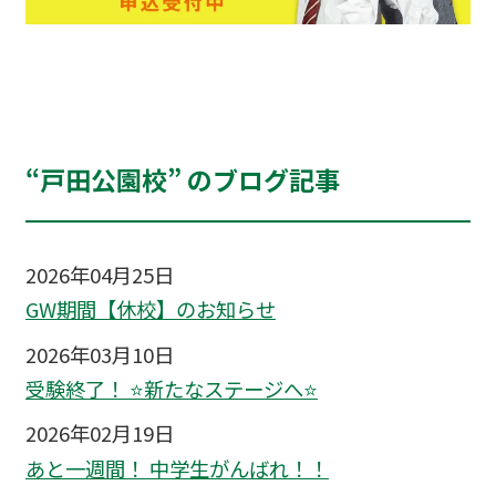
“戸田公園校” のブログ記事
2026年04月25日
GW期間【休校】のお知らせ
2026年03月10日
受験終了！ ⭐新たなステージへ⭐
2026年02月19日
あと一週間！ 中学生がんばれ！！