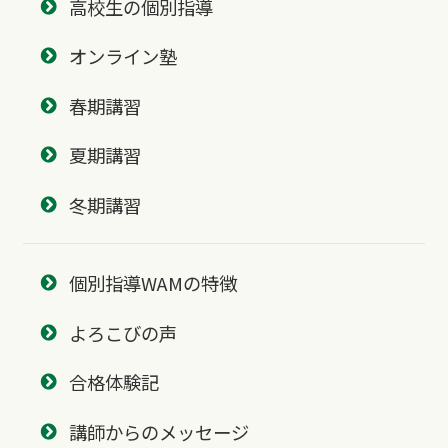
高校生の個別指導
オンライン塾
春期講習
夏期講習
冬期講習
個別指導WAMの特徴
よろこびの声
合格体験記
講師からのメッセージ