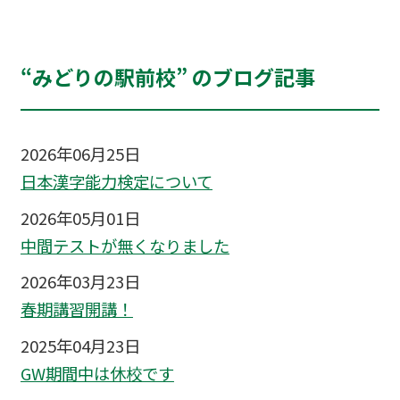
“みどりの駅前校” のブログ記事
2026年06月25日
日本漢字能力検定について
2026年05月01日
中間テストが無くなりました
2026年03月23日
春期講習開講！
2025年04月23日
GW期間中は休校です