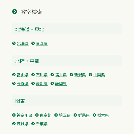
教室検索
北海道・東北
北海道
青森県
北陸・中部
富山県
石川県
福井県
新潟県
山梨県
長野県
愛知県
静岡県
関東
神奈川県
東京都
埼玉県
群馬県
栃木県
茨城県
千葉県