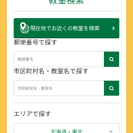
現在地で
お近くの教室を検索
郵便番号で探す
市区町村名・教室名で探す
エリアで探す
北海道・東北