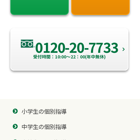
0120-20-7733
受付時間：10:00～22：00(年中無休)
小学生の個別指導
中学生の個別指導