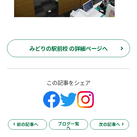
みどりの駅前校 の詳細ページへ
この記事をシェア
ブログ一覧
前の記事へ
次の記事へ
へ