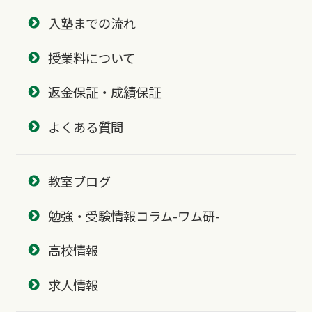
入塾までの流れ
授業料について
返金保証・成績保証
よくある質問
教室ブログ
勉強・受験情報コラム-ワム研-
高校情報
求人情報