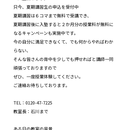
只今、夏期講習生の申込を受付中
夏期講習は６コマまで無料で受講でき、
夏期講習後に入塾すると２か月分の授業料が無料に
なるキャンペーンも実施中です。
今の自分に満足できなくて、でも何からやればわか
らない、
そんな皆さんの背中を少しでも押せればと講師一同
頑張っておりますので
ぜひ、一度授業体験してください。
ご連絡お待ちしております。
TEL：0120-47-7225
教室長：石川まで
ある日の教室の風景