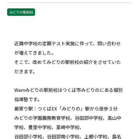
みどりの駅前校
近隣中学校の定期テスト実施に伴って、問い合わせ
が増えてきました。
そこで、改めてみどりの駅前校の紹介をさせていた
だきます。
Wamみどりの駅前校はつくば市みどりのにある個別
指導塾です。
最寄り駅：つくばEX「みどりの」駅から徒歩３分
みどりの学園義務教育学校、谷田部中学校、高山中
学校、豊里中学校、茎崎中学校、
谷田部小学校、谷田部南小学校、上郷小学校、島名