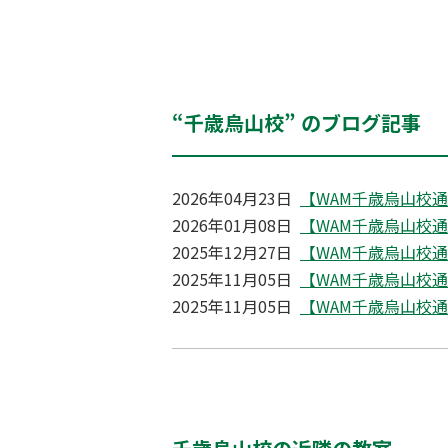
“千歳烏山校” のブログ記事
2026年04月23日
【WAM千歳烏山校通信】
2026年01月08日
【WAM千歳烏山校通信】
2025年12月27日
【WAM千歳烏山校通信】
2025年11月05日
【WAM千歳烏山校通信】
2025年11月05日
【WAM千歳烏山校通信】