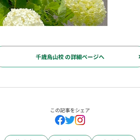
千歳烏山校 の詳細ページへ
この記事をシェア