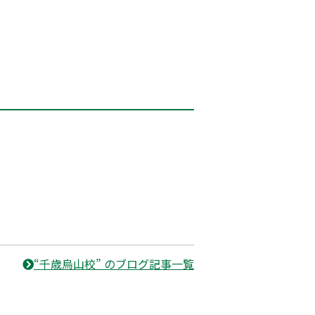
“千歳烏山校” のブログ記事一覧