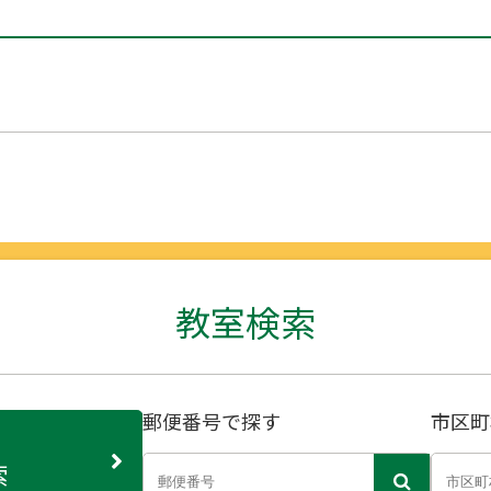
教室検索
郵便番号で探す
市区町
索