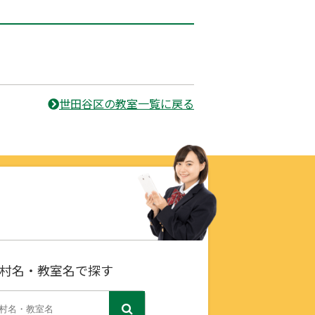
世田谷区の教室一覧に戻る
村名・教室名で探す