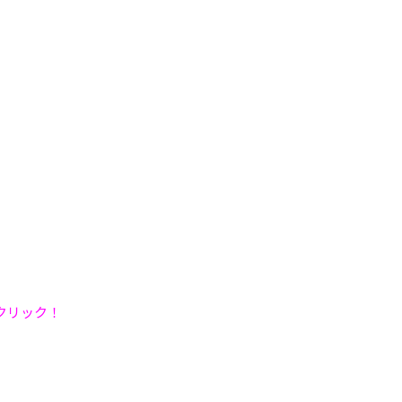
クリック！