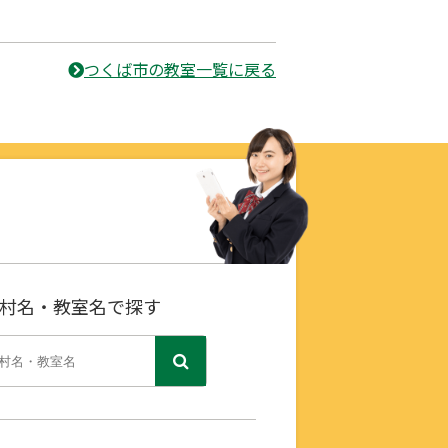
つくば市の教室一覧に戻る
村名・教室名で探す