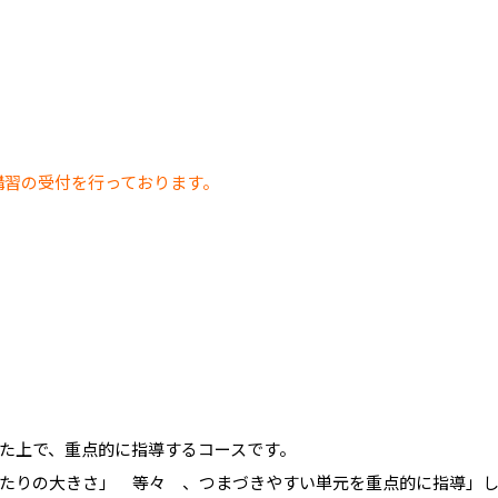
講習の受付を行っております。
た上で、重点的に指導するコースです。
たりの大きさ」 等々 、つまづきやすい単元を重点的に指導」