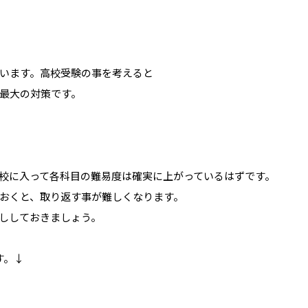
います。高校受験の事を考えると
最大の対策です。
校に入って各科目の難易度は確実に上がっているはずです。
おくと、取り返す事が難しくなります。
ししておきましょう。
す。↓