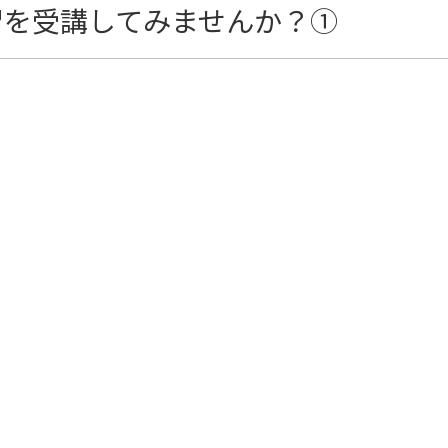
習を受講してみませんか？①