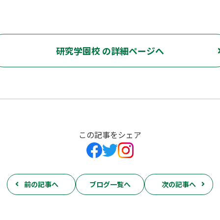
研究学園校 の詳細ページへ
この記事をシェア
前の記事へ
ブログ一覧へ
次の記事へ