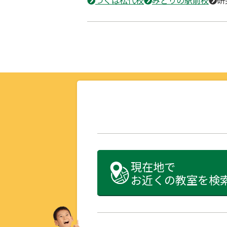
現在地で
お近くの教室を検