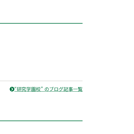
“研究学園校” のブログ記事一覧