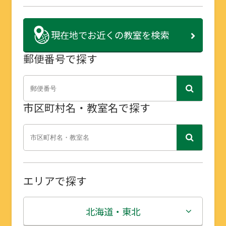
現在地で
お近くの教室を検索
郵便番号で探す
市区町村名・教室名で探す
エリアで探す
北海道・東北