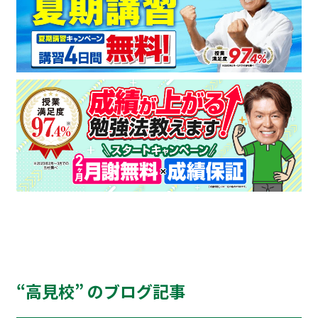
“高見校” のブログ記事