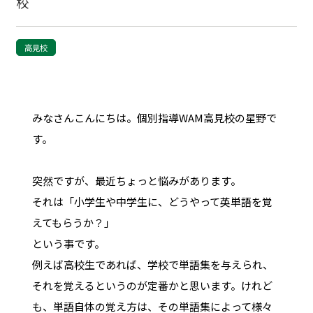
校
高見校
みなさんこんにちは。個別指導WAM高見校の星野で
す。
突然ですが、最近ちょっと悩みがあります。
それは「小学生や中学生に、どうやって英単語を覚
えてもらうか？」
という事です。
例えば高校生であれば、学校で単語集を与えられ、
それを覚えるというのが定番かと思います。けれど
も、単語自体の覚え方は、その単語集によって様々