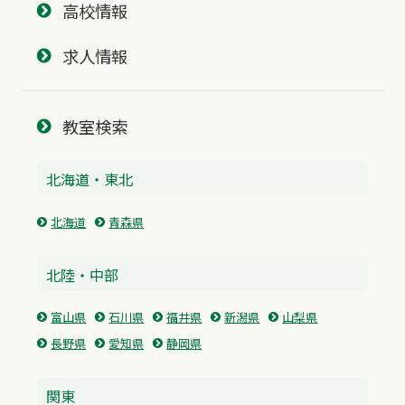
高校情報
求人情報
教室検索
北海道・東北
北海道
青森県
北陸・中部
富山県
石川県
福井県
新潟県
山梨県
長野県
愛知県
静岡県
関東