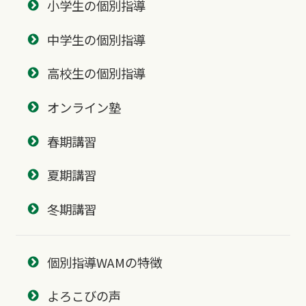
小学生の個別指導
中学生の個別指導
高校生の個別指導
オンライン塾
春期講習
夏期講習
冬期講習
個別指導WAMの特徴
よろこびの声