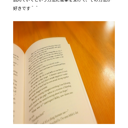
好きです＾＾