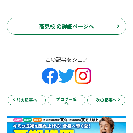
高見校 の詳細ページへ
この記事をシェア
ブログ一覧
前の記事へ
次の記事へ
へ