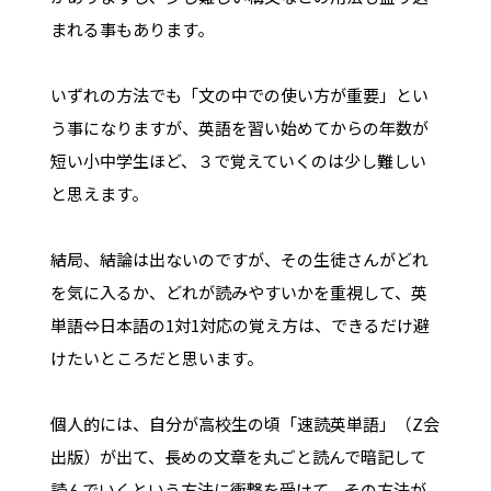
まれる事もあります。
いずれの方法でも「文の中での使い方が重要」とい
う事になりますが、英語を習い始めてからの年数が
短い小中学生ほど、３で覚えていくのは少し難しい
と思えます。
結局、結論は出ないのですが、その生徒さんがどれ
を気に入るか、どれが読みやすいかを重視して、英
単語⇔日本語の1対1対応の覚え方は、できるだけ避
けたいところだと思います。
個人的には、自分が高校生の頃「速読英単語」（Z会
出版）が出て、長めの文章を丸ごと読んで暗記して
読んでいくという方法に衝撃を受けて、その方法が