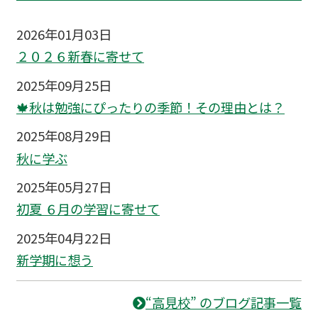
2026年01月03日
２０２６新春に寄せて
2025年09月25日
🍁秋は勉強にぴったりの季節！その理由とは？
2025年08月29日
秋に学ぶ
2025年05月27日
初夏 ６月の学習に寄せて
2025年04月22日
新学期に想う
“高見校” のブログ記事一覧