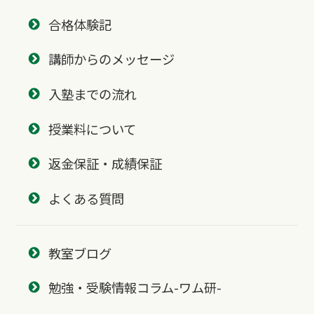
合格体験記
講師からのメッセージ
入塾までの流れ
授業料について
返金保証・成績保証
よくある質問
教室ブログ
勉強・受験情報コラム-ワム研-