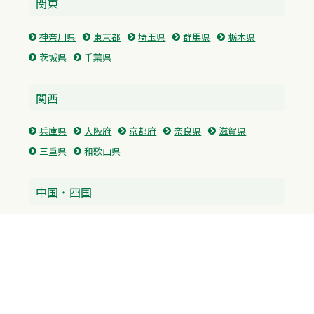
関東
神奈川県
東京都
埼玉県
群馬県
栃木県
茨城県
千葉県
関西
兵庫県
大阪府
京都府
奈良県
滋賀県
三重県
和歌山県
中国・四国
広島県
香川県
愛媛県
徳島県
九州・沖縄
福岡県
佐賀県
長崎県
熊本県
沖縄県