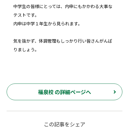
中学生の皆様にとっては、内申にもかかわる大事な
テストです。
内申は中学１年生から見られます。
気を抜かず、体調管理もしっかり行い皆さんがんば
りましょう。
福泉校 の詳細ページへ
この記事をシェア