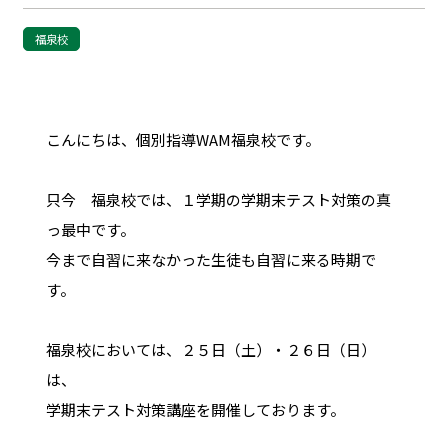
福泉校
こんにちは、個別指導WAM福泉校です。
只今 福泉校では、１学期の学期末テスト対策の真
っ最中です。
今まで自習に来なかった生徒も自習に来る時期で
す。
福泉校においては、２５日（土）・２６日（日）
は、
学期末テスト対策講座を開催しております。