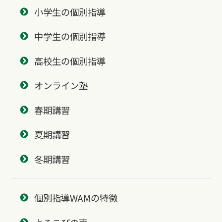
小学生の個別指導
中学生の個別指導
高校生の個別指導
オンライン塾
春期講習
夏期講習
冬期講習
個別指導WAMの特徴