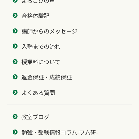
よろこびの声
合格体験記
講師からのメッセージ
入塾までの流れ
授業料について
返金保証・成績保証
よくある質問
教室ブログ
勉強・受験情報コラム-ワム研-