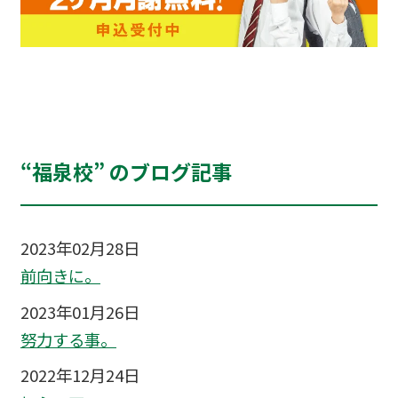
“福泉校” のブログ記事
2023年02月28日
前向きに。
2023年01月26日
努力する事。
2022年12月24日