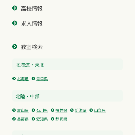
高校情報
求人情報
教室検索
北海道・東北
北海道
青森県
北陸・中部
富山県
石川県
福井県
新潟県
山梨県
長野県
愛知県
静岡県