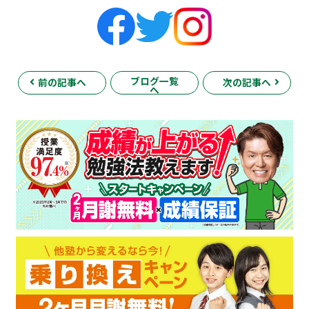
ブログ一覧
前の記事へ
次の記事へ
へ