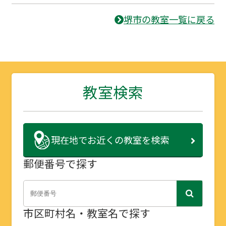
堺市の教室一覧に戻る
教室検索
現在地で
お近くの教室を検索
郵便番号で探す
市区町村名・教室名で探す