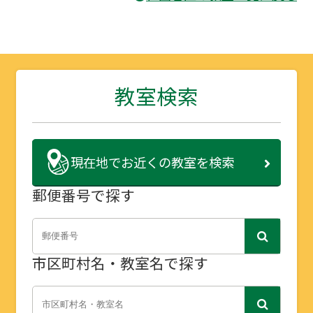
教室検索
現在地で
お近くの教室を検索
郵便番号で探す
市区町村名・教室名で探す