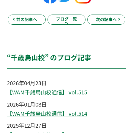
ブログ一覧
前の記事へ
次の記事へ
へ
“千歳烏山校” のブログ記事
2026年04月23日
【WAM千歳烏山校通信】 vol.515
2026年01月08日
【WAM千歳烏山校通信】 vol.514
2025年12月27日