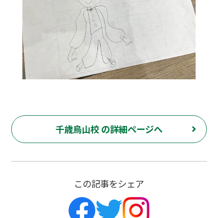
千歳烏山校 の詳細ページへ
この記事をシェア