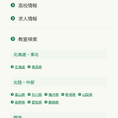
高校情報
求人情報
教室検索
北海道・東北
北海道
青森県
北陸・中部
富山県
石川県
福井県
新潟県
山梨県
長野県
愛知県
静岡県
関東