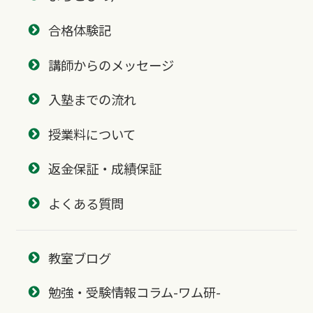
合格体験記
講師からのメッセージ
入塾までの流れ
授業料について
返金保証・成績保証
よくある質問
教室ブログ
勉強・受験情報コラム-ワム研-