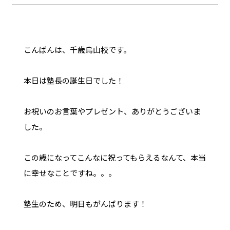
こんばんは、千歳烏山校です。
本日は塾長の誕生日でした！
お祝いのお言葉やプレゼント、ありがとうございま
した。
この歳になってこんなに祝ってもらえるなんて、本当
に幸せなことですね。。。
塾生のため、明日もがんばります！