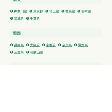
神奈川県
東京都
埼玉県
群馬県
栃木県
茨城県
千葉県
関西
兵庫県
大阪府
京都府
奈良県
滋賀県
三重県
和歌山県
中国・四国
広島県
香川県
愛媛県
徳島県
九州・沖縄
福岡県
佐賀県
長崎県
熊本県
沖縄県