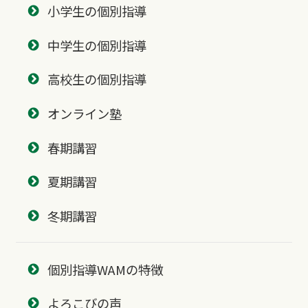
小学生の個別指導
中学生の個別指導
高校生の個別指導
オンライン塾
春期講習
夏期講習
冬期講習
個別指導WAMの特徴
よろこびの声