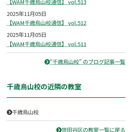
【WAM千歳烏山校通信】 vol.513
2025年11月05日
【WAM千歳烏山校通信】 vol.512
2025年11月05日
【WAM千歳烏山校通信】 vol.511
“千歳烏山校” のブログ記事一覧
千歳烏山校の近隣の教室
千歳烏山校
世田谷区の教室一覧に戻る